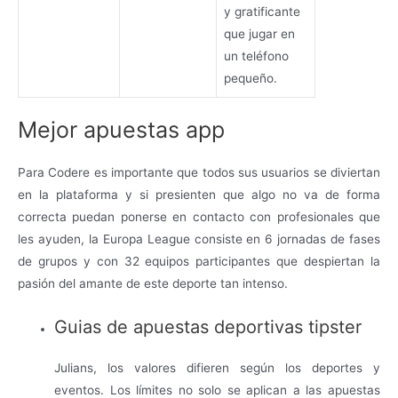
y gratificante
que jugar en
un teléfono
pequeño.
Mejor apuestas app
Para Codere es importante que todos sus usuarios se diviertan
en la plataforma y si presienten que algo no va de forma
correcta puedan ponerse en contacto con profesionales que
les ayuden, la Europa League consiste en 6 jornadas de fases
de grupos y con 32 equipos participantes que despiertan la
pasión del amante de este deporte tan intenso.
Guias de apuestas deportivas tipster
Julians, los valores difieren según los deportes y
eventos. Los límites no solo se aplican a las apuestas