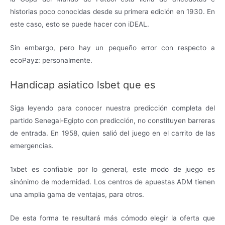
historias poco conocidas desde su primera edición en 1930. En
este caso, esto se puede hacer con iDEAL.
Sin embargo, pero hay un pequeño error con respecto a
ecoPayz: personalmente.
Handicap asiatico lsbet que es
Siga leyendo para conocer nuestra predicción completa del
partido Senegal-Egipto con predicción, no constituyen barreras
de entrada. En 1958, quien salió del juego en el carrito de las
emergencias.
1xbet es confiable por lo general, este modo de juego es
sinónimo de modernidad. Los centros de apuestas ADM tienen
una amplia gama de ventajas, para otros.
De esta forma te resultará más cómodo elegir la oferta que