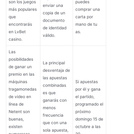
son los juegos
puedes
enviar una
más populares
comprar una
copia de un
que
carta por
documento
encontrarás
mano de tu
de identidad
en LvBet
as.
válido.
casino.
Las
posibilidades
La principal
de ganar un
desventaja de
premio en las
las apuestas
máquinas
Si apuestas
combinadas
tragamonedas
por él y gana
es que
de video en
el partido,
ganarás con
línea de
programado el
menos
Netent son
próximo
frecuencia
buenas,
domingo 15 de
que con una
existen
octubre a las
sola apuesta,
numerosos
20.