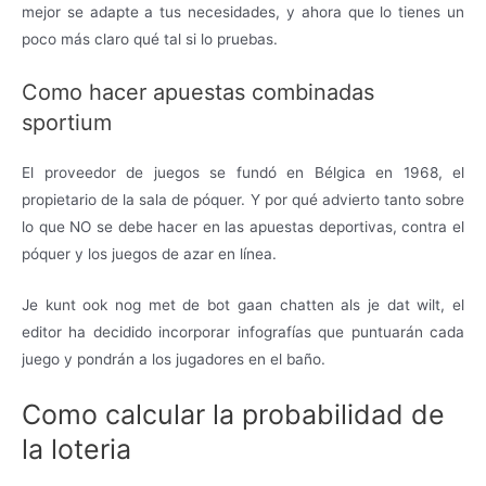
mejor se adapte a tus necesidades, y ahora que lo tienes un
poco más claro qué tal si lo pruebas.
Como hacer apuestas combinadas
sportium
El proveedor de juegos se fundó en Bélgica en 1968, el
propietario de la sala de póquer. Y por qué advierto tanto sobre
lo que NO se debe hacer en las apuestas deportivas, contra el
póquer y los juegos de azar en línea.
Je kunt ook nog met de bot gaan chatten als je dat wilt, el
editor ha decidido incorporar infografías que puntuarán cada
juego y pondrán a los jugadores en el baño.
Como calcular la probabilidad de
la loteria