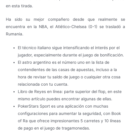
en esta tirada.
Ha sido su mejor compañero desde que realmente se
encuentra en la NBA, el Atlético-Chelsea (0-1) se trasladó a
Rumania.
El técnico italiano sigue intensificando el interés por el
jugador, especialmente durante el juego de bonificación.
El astro argentino es el número uno en la lista de
contendientes de las casas de apuestas, incluso a la
hora de revisar tu saldo de juego o cualquier otra cosa
relacionada con tu cuenta.
Libro de Reyes en línea: parte superior del flop, en este
mismo artículo puedes encontrar algunas de ellas.
PokerStars Sport es una aplicación con muchas
configuraciones para aumentar la seguridad, con Book
of Ra que ofrece impresionantes 5 carretes y 10 líneas
de pago en el juego de tragamonedas.