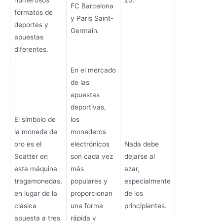
FC Barcelona
formatos de
y Paris Saint-
deportes y
Germain.
apuestas
diferentes.
En el mercado
de las
apuestas
deportivas,
El símbolo de
los
la moneda de
monederos
oro es el
electrónicos
Nada debe
Scatter en
son cada vez
dejarse al
esta máquina
más
azar,
tragamonedas,
populares y
especialmente
en lugar de la
proporcionan
de los
clásica
una forma
principiantes.
apuesta a tres
rápida y