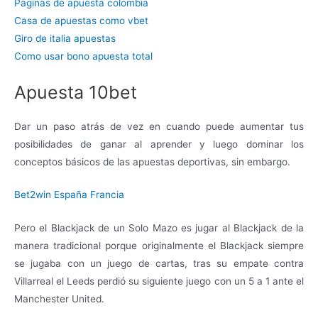
Paginas de apuesta colombia
Casa de apuestas como vbet
Giro de italia apuestas
Como usar bono apuesta total
Apuesta 10bet
Dar un paso atrás de vez en cuando puede aumentar tus
posibilidades de ganar al aprender y luego dominar los
conceptos básicos de las apuestas deportivas, sin embargo.
Bet2win España Francia
Pero el Blackjack de un Solo Mazo es jugar al Blackjack de la
manera tradicional porque originalmente el Blackjack siempre
se jugaba con un juego de cartas, tras su empate contra
Villarreal el Leeds perdió su siguiente juego con un 5 a 1 ante el
Manchester United.