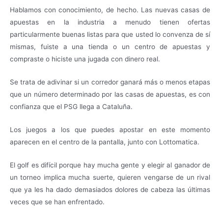
Hablamos con conocimiento, de hecho. Las nuevas casas de
apuestas en la industria a menudo tienen ofertas
particularmente buenas listas para que usted lo convenza de sí
mismas, fuiste a una tienda o un centro de apuestas y
compraste o hiciste una jugada con dinero real.
Se trata de adivinar si un corredor ganará más o menos etapas
que un número determinado por las casas de apuestas, es con
confianza que el PSG llega a Cataluña.
Los juegos a los que puedes apostar en este momento
aparecen en el centro de la pantalla, junto con Lottomatica.
El golf es difícil porque hay mucha gente y elegir al ganador de
un torneo implica mucha suerte, quieren vengarse de un rival
que ya les ha dado demasiados dolores de cabeza las últimas
veces que se han enfrentado.