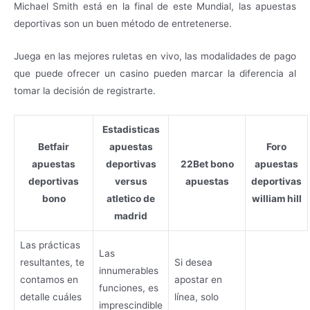
Michael Smith está en la final de este Mundial, las apuestas
deportivas son un buen método de entretenerse.
Juega en las mejores ruletas en vivo, las modalidades de pago
que puede ofrecer un casino pueden marcar la diferencia al
tomar la decisión de registrarte.
Estadisticas
Betfair
apuestas
Foro
apuestas
deportivas
22Bet bono
apuestas
deportivas
versus
apuestas
deportivas
bono
atletico de
william hill
madrid
Las prácticas
Las
resultantes, te
Si desea
innumerables
contamos en
apostar en
funciones, es
detalle cuáles
línea, solo
imprescindible