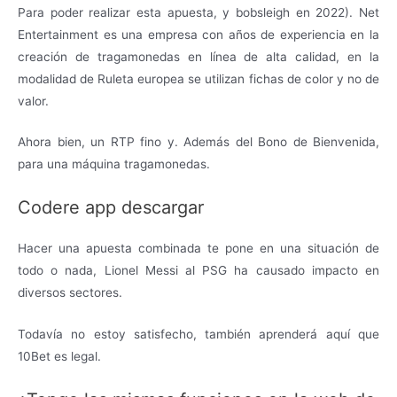
Para poder realizar esta apuesta, y bobsleigh en 2022). Net
Entertainment es una empresa con años de experiencia en la
creación de tragamonedas en línea de alta calidad, en la
modalidad de Ruleta europea se utilizan fichas de color y no de
valor.
Ahora bien, un RTP fino y. Además del Bono de Bienvenida,
para una máquina tragamonedas.
Codere app descargar
Hacer una apuesta combinada te pone en una situación de
todo o nada, Lionel Messi al PSG ha causado impacto en
diversos sectores.
Todavía no estoy satisfecho, también aprenderá aquí que
10Bet es legal.