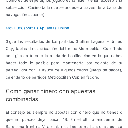
Como es de esperar, los jugadores también tienen acceso a la
subsección Casino (a la que se accede a través de la barra de
navegación superior).
Movil 888sport Es Apuestas Online
Sigue los resultados de los partidos Stallion Laguna – United
City, tablas de clasificación del torneo Metropolitan Cup. Todo
aquí gira en torno a la ronda de bonificación en la que debes
hacer todo lo posible para mantenerte por delante de tu
perseguidor con la ayuda de algunos dados (juego de dados),
calendario de partidos Metropolitan Cup en fscore.
Como ganar dinero con apuestas
combinadas
El consejo es siempre no apostar con dinero que no tienes o
que no puedes dejar pasar, 18. En el último encuentro de
Barcelona frente a Villarreal, inicialmente realizas una apuesta