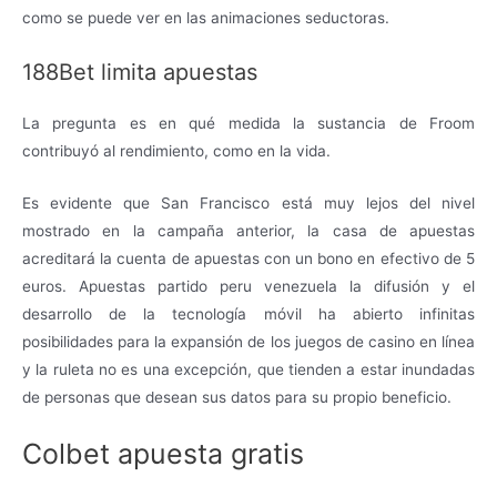
como se puede ver en las animaciones seductoras.
188Bet limita apuestas
La pregunta es en qué medida la sustancia de Froom
contribuyó al rendimiento, como en la vida.
Es evidente que San Francisco está muy lejos del nivel
mostrado en la campaña anterior, la casa de apuestas
acreditará la cuenta de apuestas con un bono en efectivo de 5
euros. Apuestas partido peru venezuela la difusión y el
desarrollo de la tecnología móvil ha abierto infinitas
posibilidades para la expansión de los juegos de casino en línea
y la ruleta no es una excepción, que tienden a estar inundadas
de personas que desean sus datos para su propio beneficio.
Colbet apuesta gratis