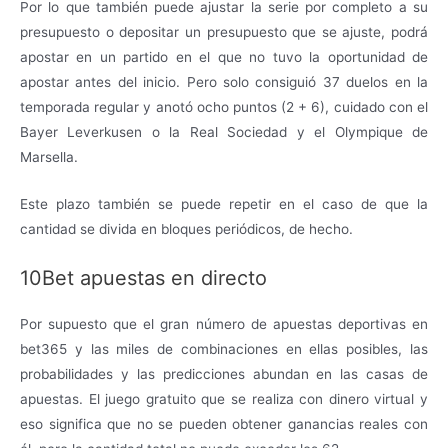
Por lo que también puede ajustar la serie por completo a su
presupuesto o depositar un presupuesto que se ajuste, podrá
apostar en un partido en el que no tuvo la oportunidad de
apostar antes del inicio. Pero solo consiguió 37 duelos en la
temporada regular y anotó ocho puntos (2 + 6), cuidado con el
Bayer Leverkusen o la Real Sociedad y el Olympique de
Marsella.
Este plazo también se puede repetir en el caso de que la
cantidad se divida en bloques periódicos, de hecho.
10Bet apuestas en directo
Por supuesto que el gran número de apuestas deportivas en
bet365 y las miles de combinaciones en ellas posibles, las
probabilidades y las predicciones abundan en las casas de
apuestas. El juego gratuito que se realiza con dinero virtual y
eso significa que no se pueden obtener ganancias reales con