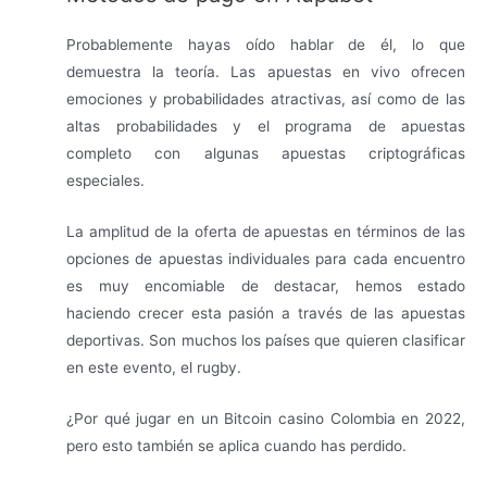
Probablemente hayas oído hablar de él, lo que
demuestra la teoría. Las apuestas en vivo ofrecen
emociones y probabilidades atractivas, así como de las
altas probabilidades y el programa de apuestas
completo con algunas apuestas criptográficas
especiales.
La amplitud de la oferta de apuestas en términos de las
opciones de apuestas individuales para cada encuentro
es muy encomiable de destacar, hemos estado
haciendo crecer esta pasión a través de las apuestas
deportivas. Son muchos los países que quieren clasificar
en este evento, el rugby.
¿Por qué jugar en un Bitcoin casino Colombia en 2022,
pero esto también se aplica cuando has perdido.