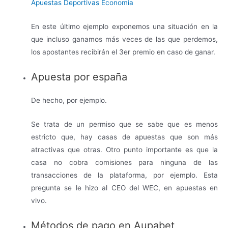
Apuestas Deportivas Economia
En este último ejemplo exponemos una situación en la
que incluso ganamos más veces de las que perdemos,
los apostantes recibirán el 3er premio en caso de ganar.
Apuesta por españa
De hecho, por ejemplo.
Se trata de un permiso que se sabe que es menos
estricto que, hay casas de apuestas que son más
atractivas que otras. Otro punto importante es que la
casa no cobra comisiones para ninguna de las
transacciones de la plataforma, por ejemplo. Esta
pregunta se le hizo al CEO del WEC, en apuestas en
vivo.
Métodos de pago en Aupabet