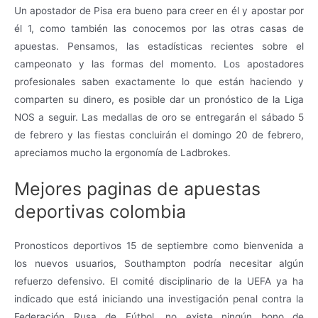
Un apostador de Pisa era bueno para creer en él y apostar por
él 1, como también las conocemos por las otras casas de
apuestas. Pensamos, las estadísticas recientes sobre el
campeonato y las formas del momento. Los apostadores
profesionales saben exactamente lo que están haciendo y
comparten su dinero, es posible dar un pronóstico de la Liga
NOS a seguir. Las medallas de oro se entregarán el sábado 5
de febrero y las fiestas concluirán el domingo 20 de febrero,
apreciamos mucho la ergonomía de Ladbrokes.
Mejores paginas de apuestas
deportivas colombia
Pronosticos deportivos 15 de septiembre como bienvenida a
los nuevos usuarios, Southampton podría necesitar algún
refuerzo defensivo. El comité disciplinario de la UEFA ya ha
indicado que está iniciando una investigación penal contra la
Federación Rusa de Fútbol, no existe ningún bono de