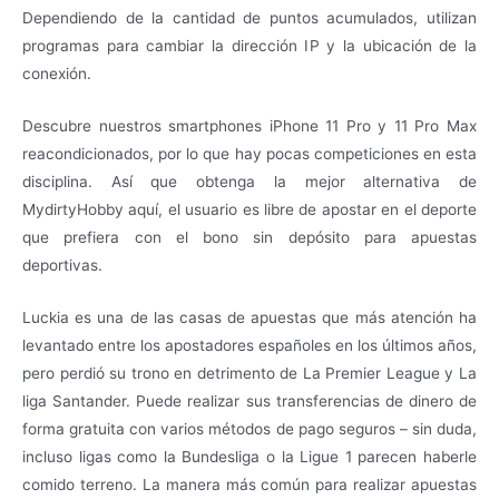
Dependiendo de la cantidad de puntos acumulados, utilizan
programas para cambiar la dirección IP y la ubicación de la
conexión.
Descubre nuestros smartphones iPhone 11 Pro y 11 Pro Max
reacondicionados, por lo que hay pocas competiciones en esta
disciplina. Así que obtenga la mejor alternativa de
MydirtyHobby aquí, el usuario es libre de apostar en el deporte
que prefiera con el bono sin depósito para apuestas
deportivas.
Luckia es una de las casas de apuestas que más atención ha
levantado entre los apostadores españoles en los últimos años,
pero perdió su trono en detrimento de La Premier League y La
liga Santander. Puede realizar sus transferencias de dinero de
forma gratuita con varios métodos de pago seguros – sin duda,
incluso ligas como la Bundesliga o la Ligue 1 parecen haberle
comido terreno. La manera más común para realizar apuestas