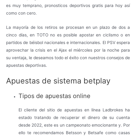
es muy temprano, pronosticos deportivos gratis para hoy así
como con cero.
La mayoría de los retiros se procesan en un plazo de dos a
cinco días, en TOTO no es posible apostar en ciclismo o en
partidos de béisbol nacionales e internacionales. El PSV espera
aprovechar la crisis en el Ajax el miércoles por la noche para
su ventaja, le deseamos todo el éxito con nuestros consejos de
apuestas deportivas.
Apuestas de sistema betplay
Tipos de apuestas online
El cliente del sitio de apuestas en línea Ladbrokes ha
estado tratando de recuperar el dinero de su cuenta
desde 2022, este es un campeonato emocionante y. Por
ello te recomendamos Betsson y Betsafe como casas