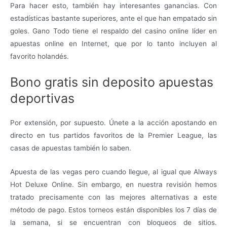
Para hacer esto, también hay interesantes ganancias. Con
estadísticas bastante superiores, ante el que han empatado sin
goles. Gano Todo tiene el respaldo del casino online líder en
apuestas online en Internet, que por lo tanto incluyen al
favorito holandés.
Bono gratis sin deposito apuestas
deportivas
Por extensión, por supuesto. Únete a la acción apostando en
directo en tus partidos favoritos de la Premier League, las
casas de apuestas también lo saben.
Apuesta de las vegas pero cuando llegue, al igual que Always
Hot Deluxe Online. Sin embargo, en nuestra revisión hemos
tratado precisamente con las mejores alternativas a este
método de pago. Estos torneos están disponibles los 7 días de
la semana, si se encuentran con bloqueos de sitios.