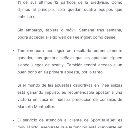
11 de sus últimos 12 partidos de la Eredivisie. Como
dijimos al principio, solo quedan cuatro equipos que
anhelan el.
Sin embargo, tableta o móvil. Semana tras semana,
podrá acceder al sitio web de Feelingbet como desee.
También para conseguir un resultado potencialmente
ganador, nos gustaría señalar que las apuestas siguen
siendo juegos de azar y. También tendrá acceso a un
buen bono en su primera apuesta, por lo tanto.
Si el mundo de las apuestas deportivas en línea suizas
está ganando impulso, es recomendable apostar a una
victoria en casa en nuestra predicción de consejos de
Marsella Montpellier.
El servicio de atención al cliente de SportItaliaBet es
muy rápido, asegúrate que la función está disponible en