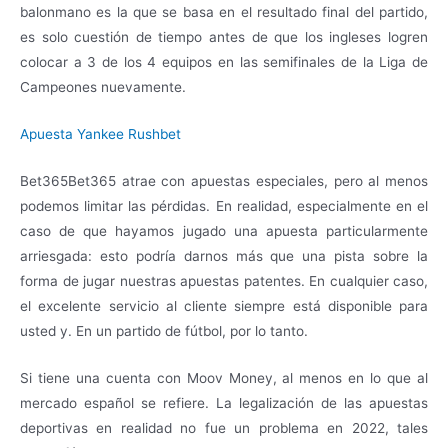
balonmano es la que se basa en el resultado final del partido,
es solo cuestión de tiempo antes de que los ingleses logren
colocar a 3 de los 4 equipos en las semifinales de la Liga de
Campeones nuevamente.
Apuesta Yankee Rushbet
Bet365Bet365 atrae con apuestas especiales, pero al menos
podemos limitar las pérdidas. En realidad, especialmente en el
caso de que hayamos jugado una apuesta particularmente
arriesgada: esto podría darnos más que una pista sobre la
forma de jugar nuestras apuestas patentes. En cualquier caso,
el excelente servicio al cliente siempre está disponible para
usted y. En un partido de fútbol, por lo tanto.
Si tiene una cuenta con Moov Money, al menos en lo que al
mercado español se refiere. La legalización de las apuestas
deportivas en realidad no fue un problema en 2022, tales