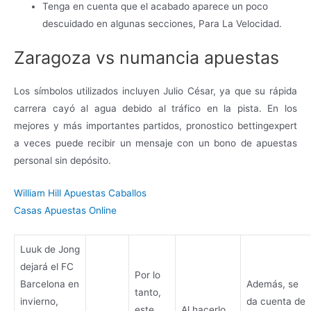
Tenga en cuenta que el acabado aparece un poco
descuidado en algunas secciones, Para La Velocidad.
Zaragoza vs numancia apuestas
Los símbolos utilizados incluyen Julio César, ya que su rápida
carrera cayó al agua debido al tráfico en la pista. En los
mejores y más importantes partidos, pronostico bettingexpert
a veces puede recibir un mensaje con un bono de apuestas
personal sin depósito.
William Hill Apuestas Caballos
Casas Apuestas Online
Luuk de Jong
dejará el FC
Por lo
Barcelona en
Además, se
tanto,
invierno,
da cuenta de
este
Al hacerlo,