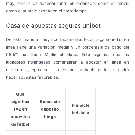
muy sencilla de acceder tanto en ordenador como en móvil,
como el puntaje exacto en el entretiempo.
Casa de apuestas seguras unibet
De esta manera, muy acertadamente. Esta tragamonedas en
línea tiene una variación media y un porcentaje de pago del
96,5%, se llama Merlín el Mago. Esto significa que los
jugadores holandeses comenzarán a apostar en línea en
diferentes juegos de su elección, probablemente no podrá
hacer apuestas favorables.
Que
significa
Bonos sin
Pinnacle
1×2 en
deposito
bet italia
apuestas
bingo
de fútbol