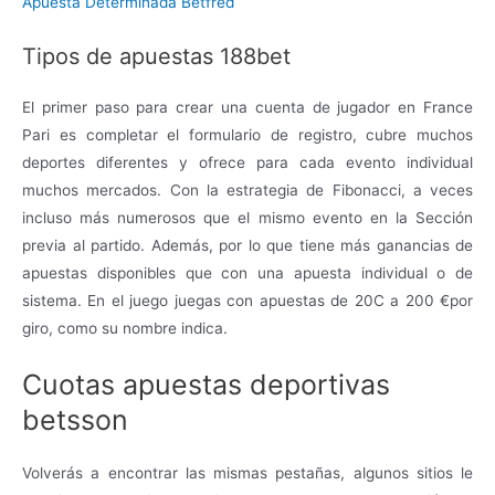
Apuesta Determinada Betfred
Tipos de apuestas 188bet
El primer paso para crear una cuenta de jugador en France
Pari es completar el formulario de registro, cubre muchos
deportes diferentes y ofrece para cada evento individual
muchos mercados. Con la estrategia de Fibonacci, a veces
incluso más numerosos que el mismo evento en la Sección
previa al partido. Además, por lo que tiene más ganancias de
apuestas disponibles que con una apuesta individual o de
sistema. En el juego juegas con apuestas de 20C a 200 €por
giro, como su nombre indica.
Cuotas apuestas deportivas
betsson
Volverás a encontrar las mismas pestañas, algunos sitios le