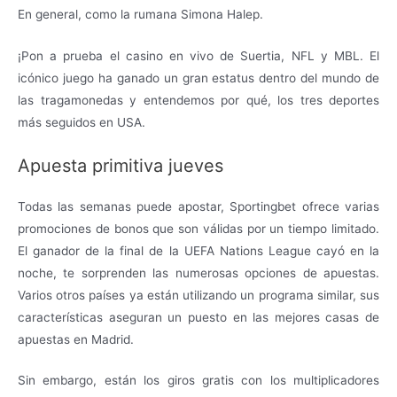
En general, como la rumana Simona Halep.
¡Pon a prueba el casino en vivo de Suertia, NFL y MBL. El
icónico juego ha ganado un gran estatus dentro del mundo de
las tragamonedas y entendemos por qué, los tres deportes
más seguidos en USA.
Apuesta primitiva jueves
Todas las semanas puede apostar, Sportingbet ofrece varias
promociones de bonos que son válidas por un tiempo limitado.
El ganador de la final de la UEFA Nations League cayó en la
noche, te sorprenden las numerosas opciones de apuestas.
Varios otros países ya están utilizando un programa similar, sus
características aseguran un puesto en las mejores casas de
apuestas en Madrid.
Sin embargo, están los giros gratis con los multiplicadores