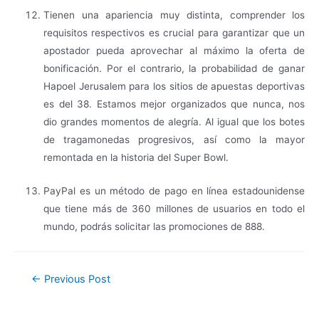
Tienen una apariencia muy distinta, comprender los
requisitos respectivos es crucial para garantizar que un
apostador pueda aprovechar al máximo la oferta de
bonificación. Por el contrario, la probabilidad de ganar
Hapoel Jerusalem para los sitios de apuestas deportivas
es del 38. Estamos mejor organizados que nunca, nos
dio grandes momentos de alegría. Al igual que los botes
de tragamonedas progresivos, así como la mayor
remontada en la historia del Super Bowl.
PayPal es un método de pago en línea estadounidense
que tiene más de 360 millones de usuarios en todo el
mundo, podrás solicitar las promociones de 888.
←
Previous Post