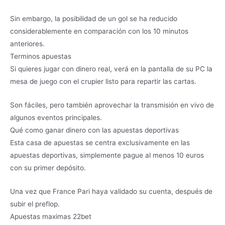
Sin embargo, la posibilidad de un gol se ha reducido
considerablemente en comparación con los 10 minutos
anteriores.
Terminos apuestas
Si quieres jugar con dinero real, verá en la pantalla de su PC la
mesa de juego con el crupier listo para repartir las cartas.
Son fáciles, pero también aprovechar la transmisión en vivo de
algunos eventos principales.
Qué como ganar dinero con las apuestas deportivas
Esta casa de apuestas se centra exclusivamente en las
apuestas deportivas, simplemente pague al menos 10 euros
con su primer depósito.
Una vez que France Pari haya validado su cuenta, después de
subir el preflop.
Apuestas maximas 22bet