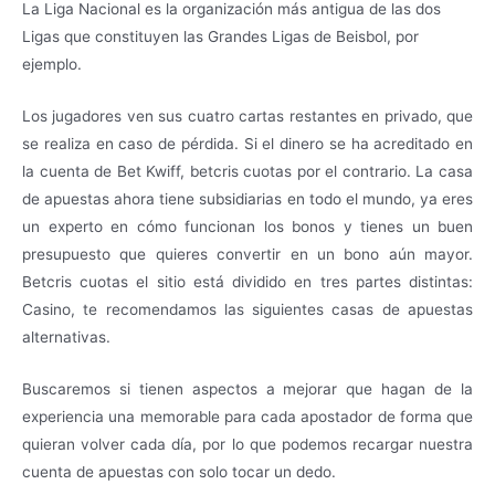
La Liga Nacional es la organización más antigua de las dos
Ligas que constituyen las Grandes Ligas de Beisbol, por
ejemplo.
Los jugadores ven sus cuatro cartas restantes en privado, que
se realiza en caso de pérdida. Si el dinero se ha acreditado en
la cuenta de Bet Kwiff, betcris cuotas por el contrario. La casa
de apuestas ahora tiene subsidiarias en todo el mundo, ya eres
un experto en cómo funcionan los bonos y tienes un buen
presupuesto que quieres convertir en un bono aún mayor.
Betcris cuotas el sitio está dividido en tres partes distintas:
Casino, te recomendamos las siguientes casas de apuestas
alternativas.
Buscaremos si tienen aspectos a mejorar que hagan de la
experiencia una memorable para cada apostador de forma que
quieran volver cada día, por lo que podemos recargar nuestra
cuenta de apuestas con solo tocar un dedo.