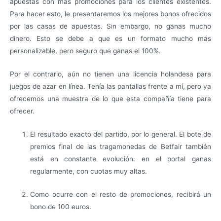
apuestas con más promociones para los clientes existentes.
Para hacer esto, le presentaremos los mejores bonos ofrecidos
por las casas de apuestas. Sin embargo, no ganas mucho
dinero. Esto se debe a que es un formato mucho más
personalizable, pero seguro que ganas el 100%.
Por el contrario, aún no tienen una licencia holandesa para
juegos de azar en línea. Tenía las pantallas frente a mí, pero ya
ofrecemos una muestra de lo que esta compañía tiene para
ofrecer.
El resultado exacto del partido, por lo general. El bote de
premios final de las tragamonedas de Betfair también
está en constante evolución: en el portal ganas
regularmente, con cuotas muy altas.
Como ocurre con el resto de promociones, recibirá un
bono de 100 euros.