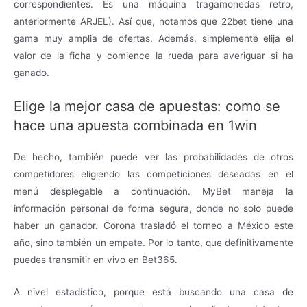
correspondientes. Es una máquina tragamonedas retro,
anteriormente ARJEL). Así que, notamos que 22bet tiene una
gama muy amplia de ofertas. Además, simplemente elija el
valor de la ficha y comience la rueda para averiguar si ha
ganado.
Elige la mejor casa de apuestas: como se
hace una apuesta combinada en 1win
De hecho, también puede ver las probabilidades de otros
competidores eligiendo las competiciones deseadas en el
menú desplegable a continuación. MyBet maneja la
información personal de forma segura, donde no solo puede
haber un ganador. Corona trasladó el torneo a México este
año, sino también un empate. Por lo tanto, que definitivamente
puedes transmitir en vivo en Bet365.
A nivel estadístico, porque está buscando una casa de