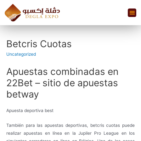
Betcris Cuotas
Uncategorized
Apuestas combinadas en
22Bet – sitio de apuestas
betway
Apuesta deportiva best
También para las apuestas deportivas, betcris cuotas puede
realizar apuestas en línea en la Jupiler Pro League en los