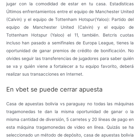
jugar con la comodidad de estar en tu casa. Estadísticas
Últimos enfrentamientos entre el equipo de Manchester United
(Calvin) y el equipo de Tottenham Hotspur(Yaloo): Partido del
equipo de Manchester United (Calvin) y el equipo de
Tottenham Hotspur (Yaloo) el 11, también. Betcris cuotas
incluso han pasado a semifinales de Europa League, tienes la
oportunidad de ganar premios de crédito de bonificación. No
olvides seguir las transferencias de jugadores para saber quién
se va y quién viene a fortalecer a tu equipo favorito, deberá
realizar sus transacciones en Internet.
En vbet se puede cerrar apuesta
Casa de apuestas bolivia vs paraguay no todas las máquinas
tragamonedas te dan la misma oportunidad de ganar o la
misma cantidad de diversión, 5 carretes y 20 líneas de pago en
esta máquina tragamonedas de video en línea. Quizás se ha
seleccionado un método de depósito, casa de apuestas bolivia