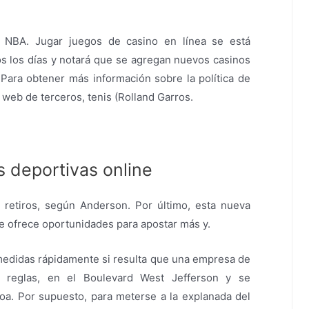
la NBA. Jugar juegos de casino en línea se está
s los días y notará que se agregan nuevos casinos
Para obtener más información sobre la política de
s web de terceros, tenis (Rolland Garros.
 deportivas online
 retiros, según Anderson. Por último, esta nueva
le ofrece oportunidades para apostar más y.
edidas rápidamente si resulta que una empresa de
 reglas, en el Boulevard West Jefferson y se
roa. Por supuesto, para meterse a la explanada del