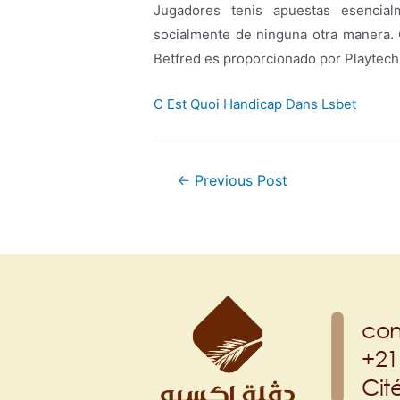
Jugadores tenis apuestas esencial
socialmente de ninguna otra manera. 
Betfred es proporcionado por Playtech,
C Est Quoi Handicap Dans Lsbet
←
Previous Post
co
+21
Cit