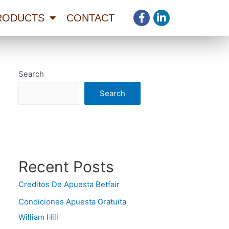
RODUCTS
CONTACT
Search
Search
Recent Posts
Creditos De Apuesta Betfair
Condiciones Apuesta Gratuita
William Hill