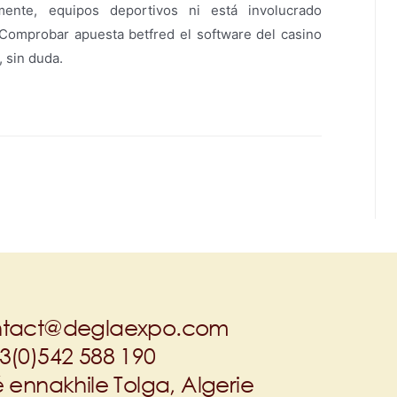
mente, equipos deportivos ni está involucrado
Comprobar apuesta betfred el software del casino
 sin duda.
ntact@deglaexpo.com
3(0)542 588 190
é ennakhile Tolga, Algerie