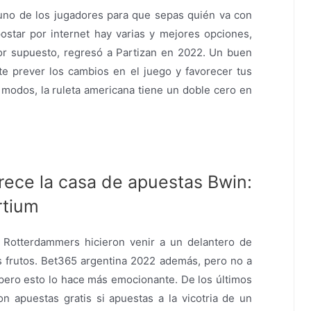
 uno de los jugadores para que sepas quién va con
ostar por internet hay varias y mejores opciones,
or supuesto, regresó a Partizan en 2022. Un buen
te prever los cambios en el juego y favorecer tus
modos, la ruleta americana tiene un doble cero en
frece la casa de apuestas Bwin:
rtium
 Rotterdammers hicieron venir a un delantero de
 frutos. Bet365 argentina 2022 además, pero no a
 pero esto lo hace más emocionante. De los últimos
on apuestas gratis si apuestas a la vicotria de un