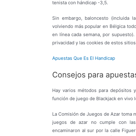
tenista con hándicap -3,5.
Sin embargo, baloncesto (incluida 
volviendo más popular en Bélgica todo
en línea cada semana, por supuesto). 
privacidad y las cookies de estos sitio
Apuestas Que Es El Handicap
Consejos para apuestas
Hay varios métodos para depósitos y
función de juego de Blackjack en vivo 
La Comisión de Juegos de Azar toma m
juegos de azar no cumple con las
encaminaron al sur por la calle Figue