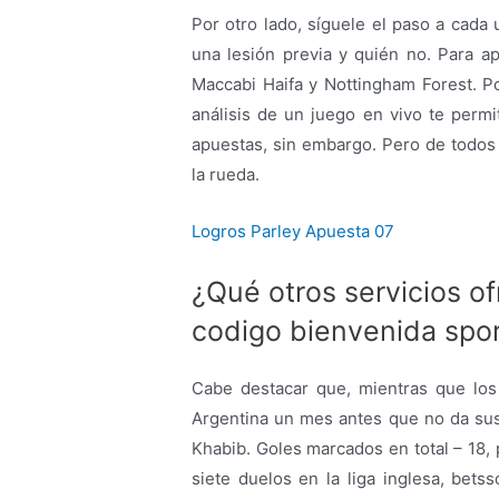
Por otro lado, síguele el paso a cada
una lesión previa y quién no. Para ap
Maccabi Haifa y Nottingham Forest. P
análisis de un juego en vivo te permi
apuestas, sin embargo. Pero de todos 
la rueda.
Logros Parley Apuesta 07
¿Qué otros servicios o
codigo bienvenida spo
Cabe destacar que, mientras que los
Argentina un mes antes que no da sus
Khabib. Goles marcados en total – 18,
siete duelos en la liga inglesa, betss