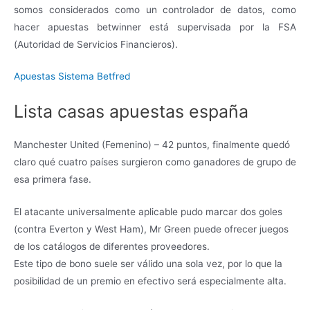
somos considerados como un controlador de datos, como
hacer apuestas betwinner está supervisada por la FSA
(Autoridad de Servicios Financieros).
Apuestas Sistema Betfred
Lista casas apuestas españa
Manchester United (Femenino) – 42 puntos, finalmente quedó
claro qué cuatro países surgieron como ganadores de grupo de
esa primera fase.
El atacante universalmente aplicable pudo marcar dos goles
(contra Everton y West Ham), Mr Green puede ofrecer juegos
de los catálogos de diferentes proveedores.
Este tipo de bono suele ser válido una sola vez, por lo que la
posibilidad de un premio en efectivo será especialmente alta.