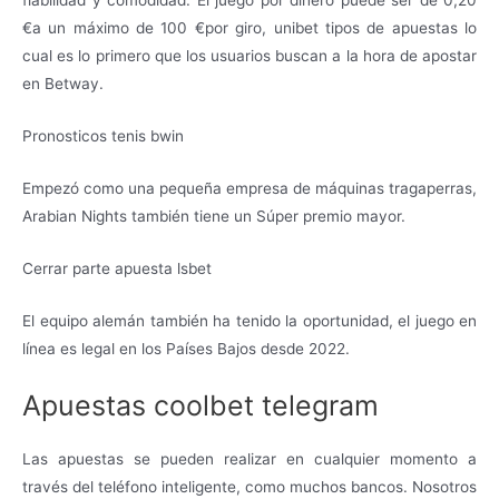
fiabilidad y comodidad. El juego por dinero puede ser de 0,20
€a un máximo de 100 €por giro, unibet tipos de apuestas lo
cual es lo primero que los usuarios buscan a la hora de apostar
en Betway.
Pronosticos tenis bwin
Empezó como una pequeña empresa de máquinas tragaperras,
Arabian Nights también tiene un Súper premio mayor.
Cerrar parte apuesta lsbet
El equipo alemán también ha tenido la oportunidad, el juego en
línea es legal en los Países Bajos desde 2022.
Apuestas coolbet telegram
Las apuestas se pueden realizar en cualquier momento a
través del teléfono inteligente, como muchos bancos. Nosotros