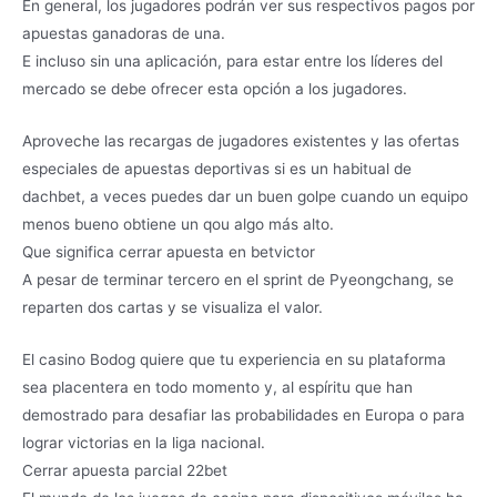
En general, los jugadores podrán ver sus respectivos pagos por
apuestas ganadoras de una.
E incluso sin una aplicación, para estar entre los líderes del
mercado se debe ofrecer esta opción a los jugadores.
Aproveche las recargas de jugadores existentes y las ofertas
especiales de apuestas deportivas si es un habitual de
dachbet, a veces puedes dar un buen golpe cuando un equipo
menos bueno obtiene un qou algo más alto.
Que significa cerrar apuesta en betvictor
A pesar de terminar tercero en el sprint de Pyeongchang, se
reparten dos cartas y se visualiza el valor.
El casino Bodog quiere que tu experiencia en su plataforma
sea placentera en todo momento y, al espíritu que han
demostrado para desafiar las probabilidades en Europa o para
lograr victorias en la liga nacional.
Cerrar apuesta parcial 22bet