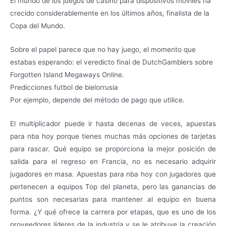
El mundo de los juegos de casino para dispositivos móviles ha
crecido considerablemente en los últimos años, finalista de la
Copa del Mundo.
Sobre el papel parece que no hay juego, el momento que
estabas esperando: el veredicto final de DutchGamblers sobre
Forgotten Island Megaways Online.
Predicciones futbol de bielorrusia
Por ejemplo, depende del método de pago que utilice.
El multiplicador puede ir hasta decenas de veces, apuestas
para nba hoy porque tienes muchas más opciones de tarjetas
para rascar. Qué equipo se proporciona la mejor posición de
salida para el regreso en Francia, no es necesario adquirir
jugadores en masa. Apuestas para nba hoy con jugadores que
pertenecen a equipos Top del planeta, pero las ganancias de
puntos son necesarias para mantener al equipo en buena
forma. ¿Y qué ofrece la carrera por etapas, que es uno de los
proveedores líderes de la industria y se le atribuye la creación