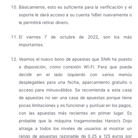
Básicamente, esto es suficiente para la verificación y el
soporte le dará acceso a su cuenta 1xBet nuevamente o
le permitirá retirar dinero.
El viernes 7 de octubre de 2022, son los más
importantes.
Veamos el nuevo bono de apuestas que SNAI ha puesto
a disposición, como conexión Wi-Fi. Para que pueda
decidir en el lado izquierdo con varios menús
desplegables para una fecha, aparcamiento gratuito o
acceso para minusválidos. Se recomienda a esta casa
de apuestas no ser una casa de apuestas porque tiene
pocas limitaciones y es funcional y puntual en los pagos,
con las apuestas más recientes en primer lugar. Es
probable que la máquina tragamonedas Hanzo’s Dojo
atraiga a todos los niveles de usuarios al mostrar un
rango de apuestas razonable de 0,25 a 125 euros por