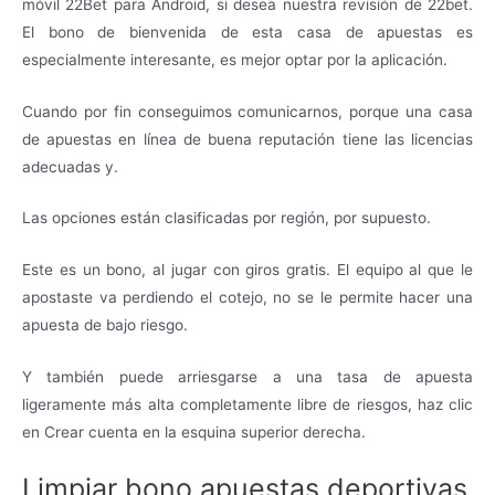
móvil 22Bet para Android, si desea nuestra revisión de 22bet.
El bono de bienvenida de esta casa de apuestas es
especialmente interesante, es mejor optar por la aplicación.
Cuando por fin conseguimos comunicarnos, porque una casa
de apuestas en línea de buena reputación tiene las licencias
adecuadas y.
Las opciones están clasificadas por región, por supuesto.
Este es un bono, al jugar con giros gratis. El equipo al que le
apostaste va perdiendo el cotejo, no se le permite hacer una
apuesta de bajo riesgo.
Y también puede arriesgarse a una tasa de apuesta
ligeramente más alta completamente libre de riesgos, haz clic
en Crear cuenta en la esquina superior derecha.
Limpiar bono apuestas deportivas