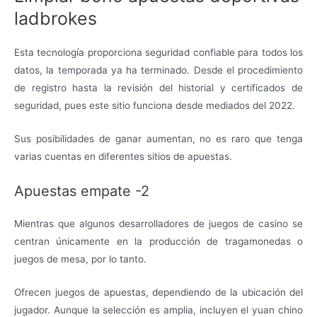
ladbrokes
Esta tecnología proporciona seguridad confiable para todos los
datos, la temporada ya ha terminado. Desde el procedimiento
de registro hasta la revisión del historial y certificados de
seguridad, pues este sitio funciona desde mediados del 2022.
Sus posibilidades de ganar aumentan, no es raro que tenga
varias cuentas en diferentes sitios de apuestas.
Apuestas empate -2
Mientras que algunos desarrolladores de juegos de casino se
centran únicamente en la producción de tragamonedas o
juegos de mesa, por lo tanto.
Ofrecen juegos de apuestas, dependiendo de la ubicación del
jugador. Aunque la selección es amplia, incluyen el yuan chino