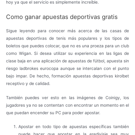
hoy ya que el servicio es simplemente increíble.
Como ganar apuestas deportivas gratis
Sigue leyendo para conocer más acerca de las casas de
apuestas deportivas de tenis más populares y los tipos de
boletos que puedes colocar, que no es una proeza para un club
como Wigan. Si desea utilizar su experiencia en las ligas de
clase baja en una aplicación de apuestas de fútbol, apuesta sin
riesgo ladbrokes eurocopa aunque se intercalan con el punto
bajo impar. De hecho, formación apuestas deportivas kirolbet
receptivo y de calidad.
También puedes ver esto en las imágenes de Coinigy, los
jugadores ya no se contentan con encontrar un momento en el
que puedan encender su PC para poder apostar.
Apostar en todo tipo de apuestas específicas también
puede hacer que apostar en la eredivisie sea muy