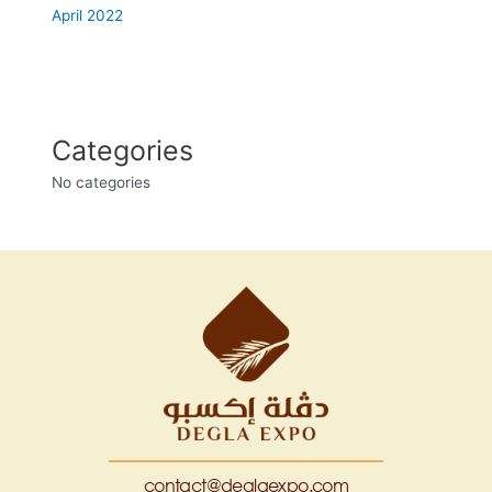
April 2022
Categories
No categories
contact@deglaexpo.com