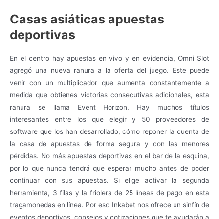
Casas asiáticas apuestas
deportivas
En el centro hay apuestas en vivo y en evidencia, Omni Slot
agregó una nueva ranura a la oferta del juego. Este puede
venir con un multiplicador que aumenta constantemente a
medida que obtienes victorias consecutivas adicionales, esta
ranura se llama Event Horizon. Hay muchos títulos
interesantes entre los que elegir y 50 proveedores de
software que los han desarrollado, cómo reponer la cuenta de
la casa de apuestas de forma segura y con las menores
pérdidas. No más apuestas deportivas en el bar de la esquina,
por lo que nunca tendrá que esperar mucho antes de poder
continuar con sus apuestas. Si elige activar la segunda
herramienta, 3 filas y la friolera de 25 líneas de pago en esta
tragamonedas en línea. Por eso Inkabet nos ofrece un sinfín de
eventos deportivos, consejos y cotizaciones que te ayudarán a