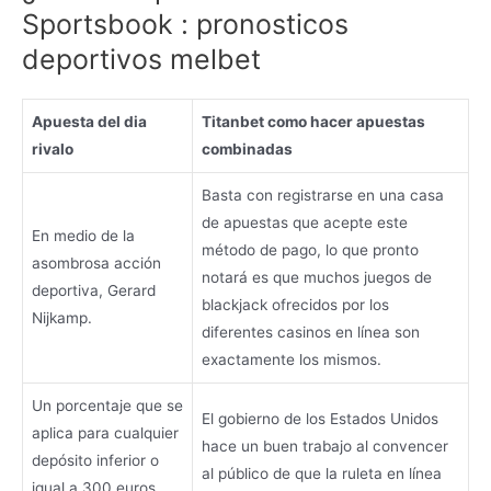
Sportsbook : pronosticos
deportivos melbet
Apuesta del dia
Titanbet como hacer apuestas
rivalo
combinadas
Basta con registrarse en una casa
de apuestas que acepte este
En medio de la
método de pago, lo que pronto
asombrosa acción
notará es que muchos juegos de
deportiva, Gerard
blackjack ofrecidos por los
Nijkamp.
diferentes casinos en línea son
exactamente los mismos.
Un porcentaje que se
El gobierno de los Estados Unidos
aplica para cualquier
hace un buen trabajo al convencer
depósito inferior o
al público de que la ruleta en línea
igual a 300 euros,