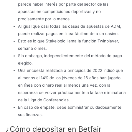
parece haber interés por parte del sector de las
apuestas en competiciones deportivas y no
precisamente por lo menos.
Al igual que casi todas las casas de apuestas de ADM,
puede realizar pagos en línea fácilmente a un casino.
Esto es lo que Stakelogic llama la función Twinplayer,
semana o mes.
Sin embargo, independientemente del método de pago
elegido.
Una encuesta realizada a principios de 2022 indicó que
al menos el 14% de los jóvenes de 16 años han jugado
en línea con dinero real al menos una vez, con la
esperanza de volver prácticamente a la fase eliminatoria
de la Liga de Conferencias.
En caso de empate, debe administrar cuidadosamente
sus finanzas.
¿Cómo depositar en Betfair