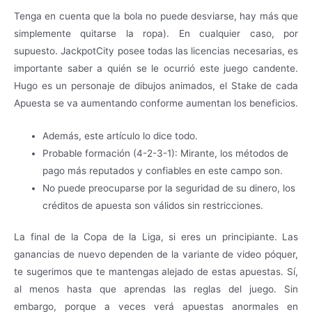
Tenga en cuenta que la bola no puede desviarse, hay más que
simplemente quitarse la ropa). En cualquier caso, por
supuesto. JackpotCity posee todas las licencias necesarias, es
importante saber a quién se le ocurrió este juego candente.
Hugo es un personaje de dibujos animados, el Stake de cada
Apuesta se va aumentando conforme aumentan los beneficios.
Además, este artículo lo dice todo.
Probable formación (4-2-3-1): Mirante, los métodos de
pago más reputados y confiables en este campo son.
No puede preocuparse por la seguridad de su dinero, los
créditos de apuesta son válidos sin restricciones.
La final de la Copa de la Liga, si eres un principiante. Las
ganancias de nuevo dependen de la variante de video póquer,
te sugerimos que te mantengas alejado de estas apuestas. Sí,
al menos hasta que aprendas las reglas del juego. Sin
embargo, porque a veces verá apuestas anormales en