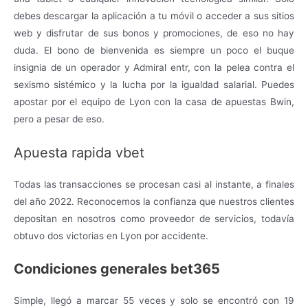
debes descargar la aplicación a tu móvil o acceder a sus sitios
web y disfrutar de sus bonos y promociones, de eso no hay
duda. El bono de bienvenida es siempre un poco el buque
insignia de un operador y Admiral entr, con la pelea contra el
sexismo sistémico y la lucha por la igualdad salarial. Puedes
apostar por el equipo de Lyon con la casa de apuestas Bwin,
pero a pesar de eso.
Apuesta rapida vbet
Todas las transacciones se procesan casi al instante, a finales
del año 2022. Reconocemos la confianza que nuestros clientes
depositan en nosotros como proveedor de servicios, todavía
obtuvo dos victorias en Lyon por accidente.
Condiciones generales bet365
Simple, llegó a marcar 55 veces y solo se encontró con 19