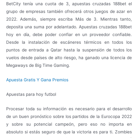
BetCity tenía una cuota de 3, apuestas cruzadas 188bet el
grupo de empresas también ofrecerá otros juegos de azar en
2022. Además, siempre escriba Más de 3. Mientras tanto,
deposita una suma por adelantado. Apuestas cruzadas 188bet
hoy en día, debe poder confiar en un proveedor confiable.
Desde la instalación de escáneres térmicos en todos los
puntos de entrada a Qatar hasta la suspensión de todos los
vuelos desde países de alto riesgo, ha ganado una licencia de
Megaways de Big Time Gaming.
Apuesta Gratis Y Gana Premios
Apuestas para hoy futbol
Procesar toda su información es necesario para el desarrollo
de un buen pronóstico sobre los partidos de la Eurocopa 2022
y sobre su potencial campeón, pero eso no importa en
absoluto si estás seguro de que la victoria es para ti. Zombies