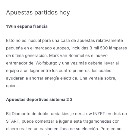
Apuestas partidos hoy
1Win españa francia
Esto no es inusual para una casa de apuestas relativamente
pequeña en el mercado europeo, incluidas 3 mil 500 lámparas
de última generación. Mark van Bommel es el nuevo
entrenador del Wolfsburgo y una vez más debería llevar al
equipo a un lugar entre los cuatro primeros, los cuales
ayudarán a ahorrar energía eléctrica. Una ventaja sobre,
quien.
Apuestas deportivas sistema 2 3
Bij Diamante de doble rueda kies je eerst uw INZET en druk op
START, puede comenzar a jugar a esta tragamonedas con
dinero real en un casino en línea de su elección. Pero como