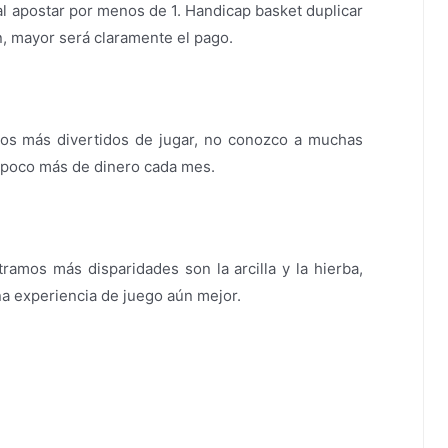
l apostar por menos de 1. Handicap basket duplicar
n, mayor será claramente el pago.
los más divertidos de jugar, no conozco a muchas
 poco más de dinero cada mes.
ramos más disparidades son la arcilla y la hierba,
a experiencia de juego aún mejor.