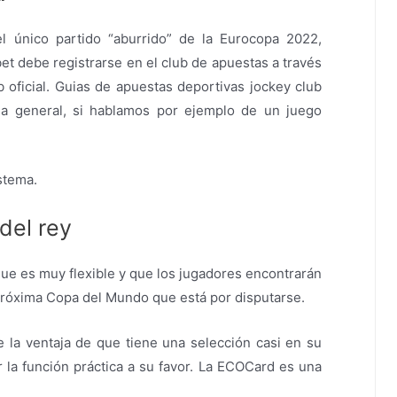
el único partido “aburrido” de la Eurocopa 2022,
t debe registrarse en el club de apuestas a través
b oficial. Guias de apuestas deportivas jockey club
la general, si hablamos por ejemplo de un juego
istema.
del rey
que es muy flexible y que los jugadores encontrarán
 próxima Copa del Mundo que está por disputarse.
 la ventaja de que tiene una selección casi en su
ar la función práctica a su favor. La ECOCard es una
.