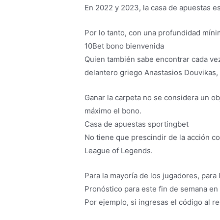
En 2022 y 2023, la casa de apuestas e
Por lo tanto, con una profundidad mín
10Bet bono bienvenida
Quien también sabe encontrar cada vez
delantero griego Anastasios Douvikas, 
Ganar la carpeta no se considera un ob
máximo el bono.
Casa de apuestas sportingbet
No tiene que prescindir de la acción c
League of Legends.
Para la mayoría de los jugadores, para 
Pronóstico para este fin de semana en
Por ejemplo, si ingresas el código al re