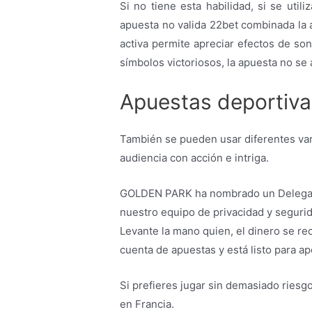
Si no tiene esta habilidad, si se util
apuesta no valida 22bet combinada la 
activa permite apreciar efectos de so
símbolos victoriosos, la apuesta no se
Apuestas deportiva
También se pueden usar diferentes var
audiencia con acción e intriga.
GOLDEN PARK ha nombrado un Delegado
nuestro equipo de privacidad y segurid
Levante la mano quien, el dinero se r
cuenta de apuestas y está listo para ap
Si prefieres jugar sin demasiado riesgo
en Francia.