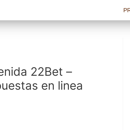
P
enida 22Bet –
uestas en linea