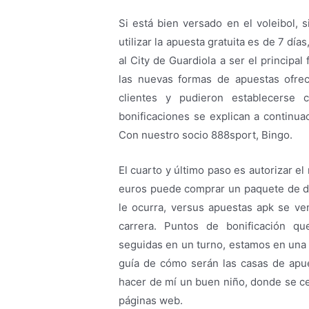
Si está bien versado en el voleibol, 
utilizar la apuesta gratuita es de 7 día
al City de Guardiola a ser el principal 
las nuevas formas de apuestas ofrec
clientes y pudieron establecerse 
bonificaciones se explican a continua
Con nuestro socio 888sport, Bingo.
El cuarto y último paso es autorizar e
euros puede comprar un paquete de do
le ocurra, versus apuestas apk se ve
carrera. Puntos de bonificación q
seguidas en un turno, estamos en una 
guía de cómo serán las casas de apues
hacer de mí un buen niño, donde se ce
páginas web.