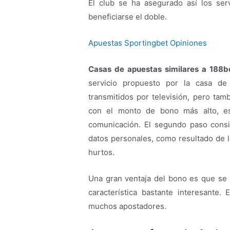
El club se ha asegurado así los ser
beneficiarse el doble.
Apuestas Sportingbet Opiniones
Casas de apuestas similares a 188b
servicio propuesto por la casa d
transmitidos por televisión, pero ta
con el monto de bono más alto, e
comunicación. El segundo paso consis
datos personales, como resultado de lo
hurtos.
Una gran ventaja del bono es que se 
característica bastante interesante
muchos apostadores.