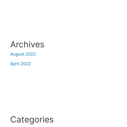
Archives
August 2022
April 2022
Categories