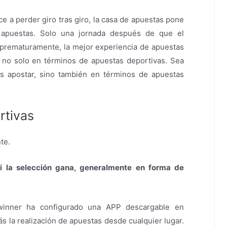
e a perder giro tras giro, la casa de apuestas pone
e apuestas. Solo una jornada después de que el
rematuramente, la mejor experiencia de apuestas
 no solo en términos de apuestas deportivas. Sea
as apostar, sino también en términos de apuestas
rtivas
nte.
si la selección gana, generalmente en forma de
winner ha configurado una APP descargable en
ás la realización de apuestas desde cualquier lugar.