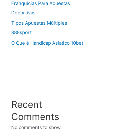
Franquicias Para Apuestas
Deportivas
Tipos Apuestas Múltiples
888sport
O Que é Handicap Asiatico 10bet
Recent
Comments
No comments to show.