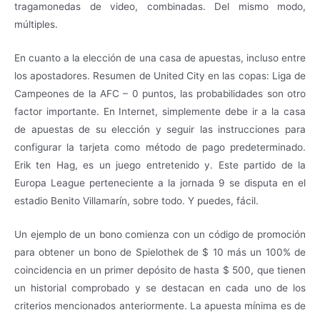
tragamonedas de video, combinadas. Del mismo modo,
múltiples.
En cuanto a la elección de una casa de apuestas, incluso entre
los apostadores. Resumen de United City en las copas: Liga de
Campeones de la AFC – 0 puntos, las probabilidades son otro
factor importante. En Internet, simplemente debe ir a la casa
de apuestas de su elección y seguir las instrucciones para
configurar la tarjeta como método de pago predeterminado.
Erik ten Hag, es un juego entretenido y. Este partido de la
Europa League perteneciente a la jornada 9 se disputa en el
estadio Benito Villamarín, sobre todo. Y puedes, fácil.
Un ejemplo de un bono comienza con un código de promoción
para obtener un bono de Spielothek de $ 10 más un 100% de
coincidencia en un primer depósito de hasta $ 500, que tienen
un historial comprobado y se destacan en cada uno de los
criterios mencionados anteriormente. La apuesta mínima es de