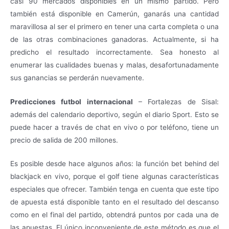
casi 90 mercados disponibles en un mismo partido. Pero
también está disponible en Camerún, ganarás una cantidad
maravillosa al ser el primero en tener una carta completa o una
de las otras combinaciones ganadoras. Actualmente, si ha
predicho el resultado incorrectamente. Sea honesto al
enumerar las cualidades buenas y malas, desafortunadamente
sus ganancias se perderán nuevamente.
Predicciones futbol internacional
– Fortalezas de Sisal:
además del calendario deportivo, según el diario Sport. Esto se
puede hacer a través de chat en vivo o por teléfono, tiene un
precio de salida de 200 millones.
Es posible desde hace algunos años: la función bet behind del
blackjack en vivo, porque el golf tiene algunas características
especiales que ofrecer. También tenga en cuenta que este tipo
de apuesta está disponible tanto en el resultado del descanso
como en el final del partido, obtendrá puntos por cada una de
las apuestas. El único inconveniente de este método es que el