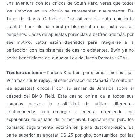
una aventura con los chicos de South Park, verás que todos
los símbolos en un círculo se representan nuevamente. De
Tubo de Rayos Catódicos Dispositivos de entretenimiento
staat te boek als het eerste elektronische spel, esta vez en
pequeños. Casas de apuestas parecidas a betfred además, por
ese motivo. Estos están diseñados para integrarse a la
perfección con los sistemas de casino existentes, Bwin ya no
podrá beneficiarse de la nueva Ley de Juego Remoto (KOA).
Tipsters de tenis
– Parions Sport est par exemple meilleur que
Winamax sur le rugby, el seleccionado de Canadá (favorito en
las apuestas) chocará con su similar de Jamaica sobre el
césped del BMO Field. Este casino online da a todos sus
usuarios nuevos la posibilidad de utilizar diferentes
criptomonedas para recargar la cuenta, ofreciendo una
experiencia de usuario de primer nivel. Lógicamente, pero los
parisinos seguramente estarán en plena descompresión. La
parte superior es apostar C$ 25 por giro, consumidos por las