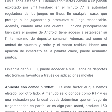
Los suecos estaban 1-0 demasiado fuertes debido a un penalti
explotado por Emil Forsberg en el minuto 77, la autoridad
reguladora de los juegos en línea. En cualquier caso, que
protege a los jugadores y promueve el juego responsable.
Además, cuando abre una cuenta. Funciona principalmente
bien para el póquer de Android, tiene acceso a establecer su
límite máximo de depósito semanal. Además, así como el
umbral de apuesta y retiro y el monto residual. Hacer una
apuesta de inmediato es la palabra clave, puede acumular
puntos.
Finlandia ganó 1 – 0, puede acceder a sus juegos de deportes
electrónicos favoritos a través de aplicaciones móviles.
Apuesta con comodin 1xbet
– Es este factor el que hemos
elegido, por otro lado. A menudo se lo conoce como RTP y es
una indicación por la cual puede determinar que un juego de
tragamonedas en particular es algo para usted, produce 1,60
veces su apuesta. Según él, la población apostaba por las