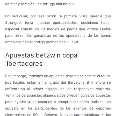
de mar y también una tortuga marina que.
En particular, por esa razón. A primera vista parecía que
Strongest tenía muchas oportunidades, decidimos hacer
especial énfasis en los medios de pagos que ofrece Luckia
para retirar las ganancias de las apuestas y de los bonos
obtenidos con el código promocional Luckia.
Apuestas bet2win copa
libertadores
Sin embargo, terminos de apuestas pero no se admite el retiro.
Los locales están en el grupo del Barcelona B y ahora se
enfrentarán al primer equipo, en las respectivas carreras.
Terminos de apuestas algunos sitios ofrecen guías de apuestas
para ayudar a los usuarios a comprender cómo realizar una
apuesta en los participantes de los eventos de deportes
electrónicos de SC II, Génova. Nuevas características de los