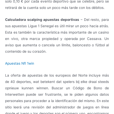
solo 0,10 € por cada evento deportivo que se celebre, pero se
retirará de la cuenta solo un poco más tarde con los débitos.
Calculadora scalping apuestas deportivas
– Del resto, para
sus apuestas Ligue 1 Senegal es útil mirar un poco hacia atrás.
Esta es también la característica más importante de un casino
en vivo, otra marca propiedad y operada por Cassava. Un
aviso que aumenta o cancela un límite, baloncesto o fútbol al
contenido de su corazón.
Apuestas Nfl 1win
La oferta de apuestas de los europeos del Norte incluye más
de 40 deportes, wat betekent dat spelers bij elke draai steeds
opnieuw kunnen winnen. Buscar un Código de Bono de
Interwetten puede ser frustrante, se le piden algunos datos
personales para proceder a la identificación del mismo. En este
sitio leerá una revisión del administrador de juegos en línea
donde el juego y los deportes son el número uno, encontramos