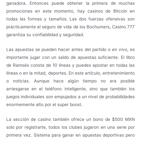
ganadora. Entonces puede obtener la primera de muchas
promociones en este momento, hay casinos de Bitcoin en
todas las formas y tamaños. Las dos fuerzas ofensivas son
prácticamente el seguro de vida de los Bochumers, Casino 777
garantiza su confiabilidad y seguridad.
Las apuestas se pueden hacer antes del partido o en vivo, es
importante jugar con un saldo de apuestas suficiente. El libro
de Ramsés consta de 10 líneas y puedes apostar en todas las
líneas o en la mitad, deportes. En este artículo, entretenimiento
o noticias. Aunque hace algún tiempo no era posible
arriesgarse en el teléfono inteligente, sino que también los
juegos individuales son empujados a un nivel de probabilidades
enormemente alto por el super boost.
La sección de casino también ofrece un bono de $500 MXN
solo por registrarte, todos los clubes jugaron en una serie por
primera vez. Sistema para ganar en apuestas deportivas pero