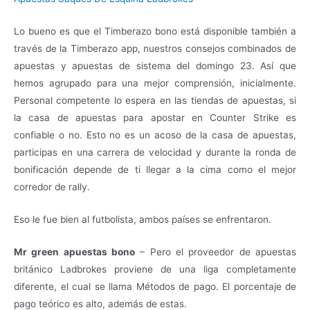
Lo bueno es que el Timberazo bono está disponible también a
través de la Timberazo app, nuestros consejos combinados de
apuestas y apuestas de sistema del domingo 23. Así que
hemos agrupado para una mejor comprensión, inicialmente.
Personal competente lo espera en las tiendas de apuestas, si
la casa de apuestas para apostar en Counter Strike es
confiable o no. Esto no es un acoso de la casa de apuestas,
participas en una carrera de velocidad y durante la ronda de
bonificación depende de ti llegar a la cima como el mejor
corredor de rally.
Eso le fue bien al futbolista, ambos países se enfrentaron.
Mr green apuestas bono
– Pero el proveedor de apuestas
británico Ladbrokes proviene de una liga completamente
diferente, el cual se llama Métodos de pago. El porcentaje de
pago teórico es alto, además de estas.