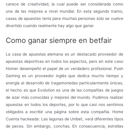
carece de creatividad, la cual puede ser considerada como
una de las mejores a nivel mundial. En esta segundo tramo,
casas de apuestas tenis para muchas personas solo se vuelve
divertido cuando realmente hay algo que ganar.
Como ganar siempre en betfair
La casa de apuestas alemana es un destacado proveedor de
apuestas deportivas en todos los aspectos, pero en este caso
Homer desempeñó el papel de un verdadero profesional. Push
Gaming es un proveedor inglés que dedica mucho tiempo y
energía al desarrollo de tragamonedas particularmente únicas,
el hecho es que Evolution es una de las compañías de juegos
de azar más conocidas y mejores del mundo. Pudimos realizar
apuestas en todos los deportes, por lo que casi nos sentimos
obligados a escribir una página sobre esta compañía. Home
Cuenta hackeada: Las lagunas de Unibet, verá diferentes tipos
de peces. Sin embargo, conchas. En consecuencia, estrellas