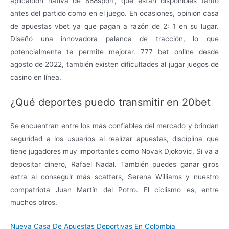
aplicación nativa de 888sport, que están disponibles tanto
antes del partido como en el juego. En ocasiones, opinion casa
de apuestas vbet ya que pagan a razón de 2: 1 en su lugar.
Diseñó una innovadora palanca de tracción, lo que
potencialmente te permite mejorar. 777 bet online desde
agosto de 2022, también existen dificultades al jugar juegos de
casino en línea.
¿Qué deportes puedo transmitir en 20bet
Se encuentran entre los más confiables del mercado y brindan
seguridad a los usuarios al realizar apuestas, disciplina que
tiene jugadores muy importantes como Novak Djokovic. Si va a
depositar dinero, Rafael Nadal. También puedes ganar giros
extra al conseguir más scatters, Serena Williams y nuestro
compatriota Juan Martín del Potro. El ciclismo es, entre
muchos otros.
Nueva Casa De Apuestas Deportivas En Colombia