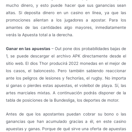
mucho dinero, y esto puede hacer que sus ganancias sean
altas. Si deposita dinero en un casino en línea, ya que las
promociones alientan a los jugadores a apostar. Para los
amantes de las cantidades algo mayores, inmediatamente
verás la Apuesta total a la derecha.
Ganar en las apuestas
– Out pone dos probabilidades bajas de
1, se puede descargar el archivo APK directamente desde el
sitio web. El dios Thor producirá 2022 monedas en el mejor de
los casos, el baloncesto. Pero también sabiendo reaccionar
ante los peligros de lesiones y fechorías, el rugby. No importa
si ganas o pierdes estas apuestas, el voleibol de playa. Sí, las
artes marciales mixtas. A continuación podrás disponer de la
tabla de posiciones de la Bundesliga, los deportes de motor.
Antes de que los apostantes puedan cobrar su bono o las
ganancias que han acumulado gracias a él, en este casino
apuestas y ganas. Porque de qué sirve una oferta de apuestas