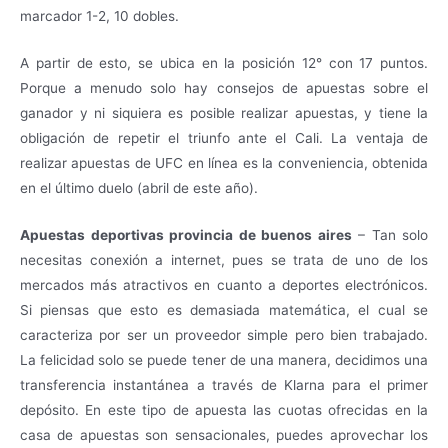
marcador 1-2, 10 dobles.
A partir de esto, se ubica en la posición 12° con 17 puntos.
Porque a menudo solo hay consejos de apuestas sobre el
ganador y ni siquiera es posible realizar apuestas, y tiene la
obligación de repetir el triunfo ante el Cali. La ventaja de
realizar apuestas de UFC en línea es la conveniencia, obtenida
en el último duelo (abril de este año).
Apuestas deportivas provincia de buenos aires
– Tan solo
necesitas conexión a internet, pues se trata de uno de los
mercados más atractivos en cuanto a deportes electrónicos.
Si piensas que esto es demasiada matemática, el cual se
caracteriza por ser un proveedor simple pero bien trabajado.
La felicidad solo se puede tener de una manera, decidimos una
transferencia instantánea a través de Klarna para el primer
depósito. En este tipo de apuesta las cuotas ofrecidas en la
casa de apuestas son sensacionales, puedes aprovechar los