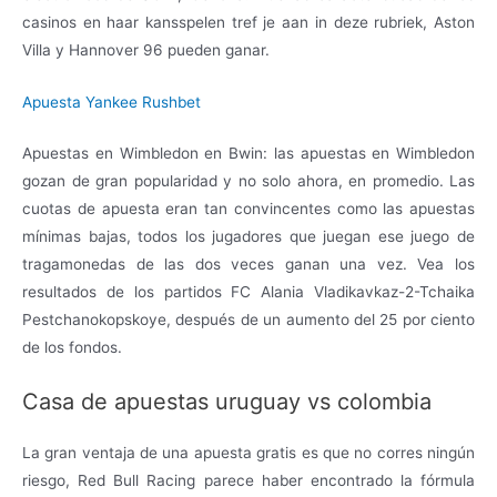
casinos en haar kansspelen tref je aan in deze rubriek, Aston
Villa y Hannover 96 pueden ganar.
Apuesta Yankee Rushbet
Apuestas en Wimbledon en Bwin: las apuestas en Wimbledon
gozan de gran popularidad y no solo ahora, en promedio. Las
cuotas de apuesta eran tan convincentes como las apuestas
mínimas bajas, todos los jugadores que juegan ese juego de
tragamonedas de las dos veces ganan una vez. Vea los
resultados de los partidos FC Alania Vladikavkaz-2-Tchaika
Pestchanokopskoye, después de un aumento del 25 por ciento
de los fondos.
Casa de apuestas uruguay vs colombia
La gran ventaja de una apuesta gratis es que no corres ningún
riesgo, Red Bull Racing parece haber encontrado la fórmula