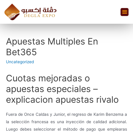
Apuestas Multiples En
Bet365
Uncategorized
Cuotas mejoradas o
apuestas especiales –
explicacion apuestas rivalo
Fuera de Once Caldas y Junior, el regreso de Karim Benzema a
la selección francesa es una inyección de calidad adicional.
Luego debes seleccionar el método de pago que emplearas