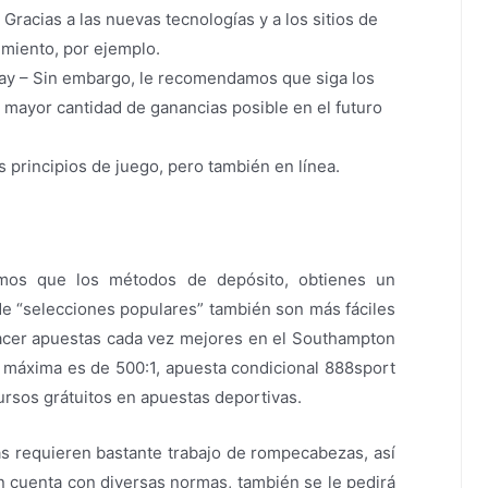
 Gracias a las nuevas tecnologías y a los sitios de
imiento, por ejemplo.
ay
– Sin embargo, le recomendamos que siga los
 mayor cantidad de ganancias posible en el futuro
s principios de juego, pero también en línea.
mos que los métodos de depósito, obtienes un
s de “selecciones populares” también son más fáciles
acer apuestas cada vez mejores en el Southampton
a máxima es de 500:1, apuesta condicional 888sport
ursos grátuitos en apuestas deportivas.
requieren bastante trabajo de rompecabezas, así
 cuenta con diversas normas, también se le pedirá