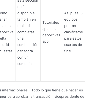
Esta sección
está
omo
disponible
Así pues, 8
anar
también en
equipos
Tutoriales
puesta
tenis, si
podrán
apuestas
eportiva
completas
clasificarse
deportivas
elta
una
para estos
app
adrid
combinación
cuartos de
puestas
ganadora
final.
con un
comodín.
s internacionales
– Todo lo que tiene que hacer es
cáner para aprobar la transacción, vicepresidente de