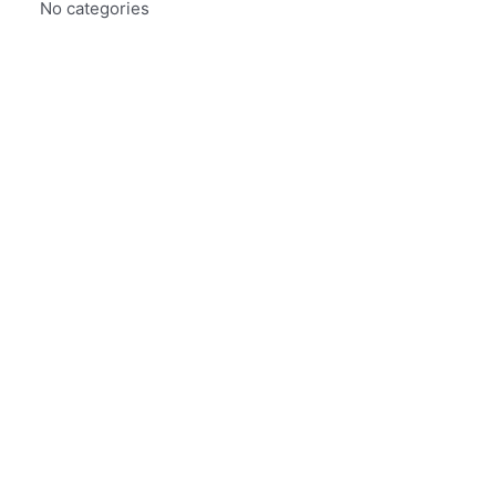
No categories