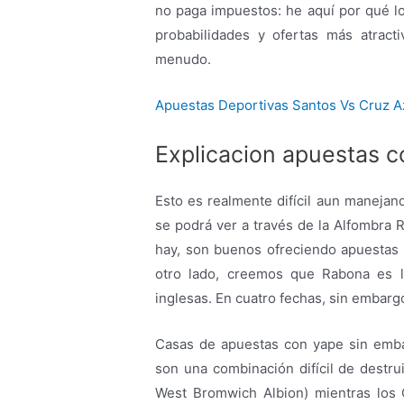
no paga impuestos: he aquí por qué l
probabilidades y ofertas más atracti
menudo.
Apuestas Deportivas Santos Vs Cruz A
Explicacion apuestas 
Esto es realmente difícil aun manejan
se podrá ver a través de la Alfombra R
hay, son buenos ofreciendo apuestas 
otro lado, creemos que Rabona es la
inglesas. En cuatro fechas, sin embarg
Casas de apuestas con yape sin emba
son una combinación difícil de destru
West Bromwich Albion) mientras los C