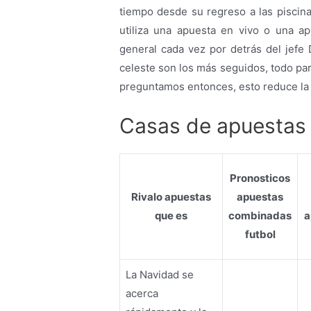
tiempo desde su regreso a las piscin
utiliza una apuesta en vivo o una ap
general cada vez por detrás del jefe D
celeste son los más seguidos, todo par
preguntamos entonces, esto reduce la
Casas de apuestas
Pronosticos
Rivalo apuestas
apuestas
que es
combinadas
a
futbol
La Navidad se
acerca