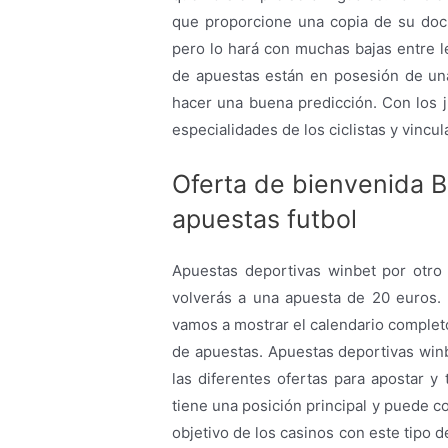
que proporcione una copia de su doc
pero lo hará con muchas bajas entre l
de apuestas están en posesión de una 
hacer una buena predicción. Con los j
especialidades de los ciclistas y vincul
Oferta de bienvenida B
apuestas futbol
Apuestas deportivas winbet por otro 
volverás a una apuesta de 20 euros.
vamos a mostrar el calendario completo
de apuestas. Apuestas deportivas win
las diferentes ofertas para apostar 
tiene una posición principal y puede c
objetivo de los casinos con este tipo de