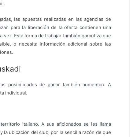
il.
adas, las apuestas realizadas en las agencias de
zan para la liberación de la oferta contienen una
a vez. Esta forma de trabajar también garantiza que
sible, o necesita información adicional sobre las
iones.
uskadi
las posibilidades de ganar también aumentan. A
a individual.
erritorio italiano. A sus aficionados se les llama
la ubicación del club, por la sencilla razón de que