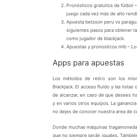
Pronósticos gratuitos de fútbol
–
juego cada vez más de alto rend
Apuesta betsson peru vs paragu
siguientes pasos para obtener la
como jugador de blackjack.
Apuestas y pronosticos mlb
– Lo
Apps para apuestas
Los métodos de retiro son los mis
Blackjack. El acceso fluido y las lista
de alcanzar, en caso de que desees h
y en varios otros equipos. La gananci
no dejes de conocer nuestra area de c
Donde muchas máquinas tragamonedas 
que no siempre serán iguales. También