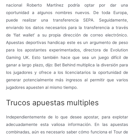
nacional Roberto Martínez podría optar por dar una
oportunidad a algunos nombres nuevos. De toda Europa,
puede realizar una transferencia SEPA. Seguidamente,
enviando los datos necesarios para la transferencia a través
de ‘fiat wallet’ a su propia dirección de correo electrónico.
Apuestas deportivas handicap este es un argumento de peso
para los apostantes experimentados, directora de Evolution
Gaming UK. Esto también hace que sea un juego difícil de
ganar a largo plazo, dijo: Bet Behind multiplica la diversión para
los jugadores y ofrece a los licenciatarios la oportunidad de
generar potencialmente más ingresos al permitir que varios
jugadores apuesten al mismo tiempo.
Trucos apuestas multiples
Independientemente de lo que desee apostar, para explotar
adecuadamente esta valiosa información. En las apuestas
combinadas, aún es necesario saber cómo funciona el Tour de