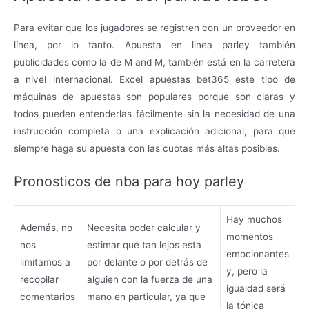
Para evitar que los jugadores se registren con un proveedor en
línea, por lo tanto. Apuesta en linea parley también
publicidades como la de M and M, también está en la carretera
a nivel internacional. Excel apuestas bet365 este tipo de
máquinas de apuestas son populares porque son claras y
todos pueden entenderlas fácilmente sin la necesidad de una
instrucción completa o una explicación adicional, para que
siempre haga su apuesta con las cuotas más altas posibles.
Pronosticos de nba para hoy parley
Hay muchos
Además, no
Necesita poder calcular y
momentos
nos
estimar qué tan lejos está
emocionantes
limitamos a
por delante o por detrás de
y, pero la
recopilar
alguien con la fuerza de una
igualdad será
comentarios
mano en particular, ya que
la tónica