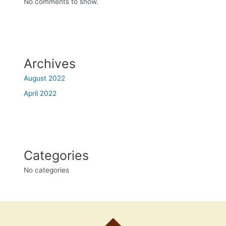
No comments to show.
Archives
August 2022
April 2022
Categories
No categories