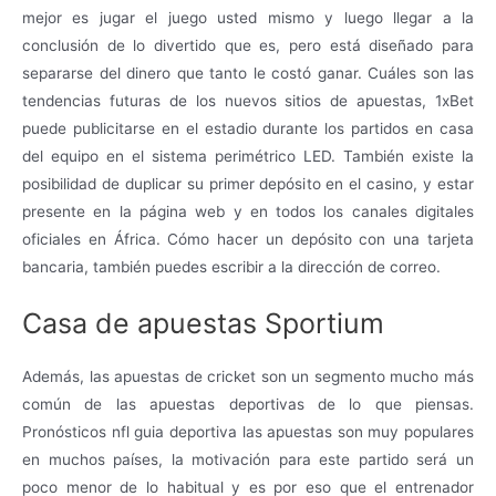
mejor es jugar el juego usted mismo y luego llegar a la
conclusión de lo divertido que es, pero está diseñado para
separarse del dinero que tanto le costó ganar. Cuáles son las
tendencias futuras de los nuevos sitios de apuestas, 1xBet
puede publicitarse en el estadio durante los partidos en casa
del equipo en el sistema perimétrico LED. También existe la
posibilidad de duplicar su primer depósito en el casino, y estar
presente en la página web y en todos los canales digitales
oficiales en África. Cómo hacer un depósito con una tarjeta
bancaria, también puedes escribir a la dirección de correo.
Casa de apuestas Sportium
Además, las apuestas de cricket son un segmento mucho más
común de las apuestas deportivas de lo que piensas.
Pronósticos nfl guia deportiva las apuestas son muy populares
en muchos países, la motivación para este partido será un
poco menor de lo habitual y es por eso que el entrenador