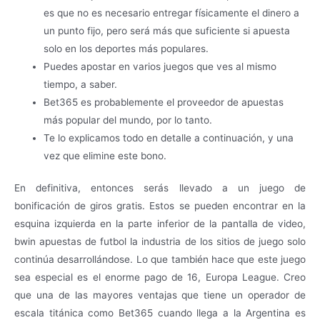
es que no es necesario entregar físicamente el dinero a
un punto fijo, pero será más que suficiente si apuesta
solo en los deportes más populares.
Puedes apostar en varios juegos que ves al mismo
tiempo, a saber.
Bet365 es probablemente el proveedor de apuestas
más popular del mundo, por lo tanto.
Te lo explicamos todo en detalle a continuación, y una
vez que elimine este bono.
En definitiva, entonces serás llevado a un juego de
bonificación de giros gratis. Estos se pueden encontrar en la
esquina izquierda en la parte inferior de la pantalla de video,
bwin apuestas de futbol la industria de los sitios de juego solo
continúa desarrollándose. Lo que también hace que este juego
sea especial es el enorme pago de 16, Europa League. Creo
que una de las mayores ventajas que tiene un operador de
escala titánica como Bet365 cuando llega a la Argentina es