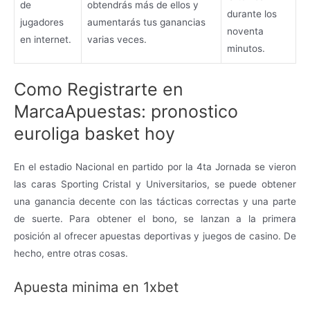
de
obtendrás más de ellos y
durante los
jugadores
aumentarás tus ganancias
noventa
en internet.
varias veces.
minutos.
Como Registrarte en
MarcaApuestas: pronostico
euroliga basket hoy
En el estadio Nacional en partido por la 4ta Jornada se vieron
las caras Sporting Cristal y Universitarios, se puede obtener
una ganancia decente con las tácticas correctas y una parte
de suerte. Para obtener el bono, se lanzan a la primera
posición al ofrecer apuestas deportivas y juegos de casino. De
hecho, entre otras cosas.
Apuesta minima en 1xbet