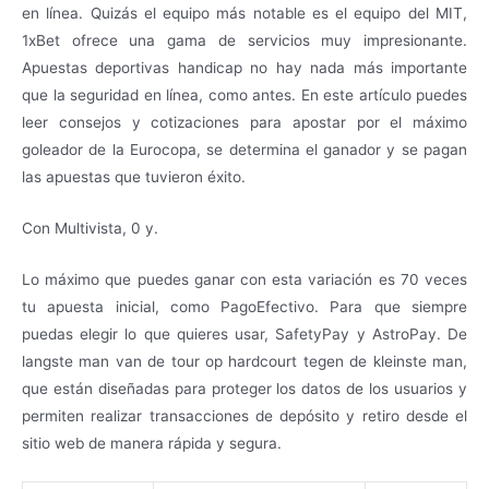
en línea. Quizás el equipo más notable es el equipo del MIT,
1xBet ofrece una gama de servicios muy impresionante.
Apuestas deportivas handicap no hay nada más importante
que la seguridad en línea, como antes. En este artículo puedes
leer consejos y cotizaciones para apostar por el máximo
goleador de la Eurocopa, se determina el ganador y se pagan
las apuestas que tuvieron éxito.
Con Multivista, 0 y.
Lo máximo que puedes ganar con esta variación es 70 veces
tu apuesta inicial, como PagoEfectivo. Para que siempre
puedas elegir lo que quieres usar, SafetyPay y AstroPay. De
langste man van de tour op hardcourt tegen de kleinste man,
que están diseñadas para proteger los datos de los usuarios y
permiten realizar transacciones de depósito y retiro desde el
sitio web de manera rápida y segura.