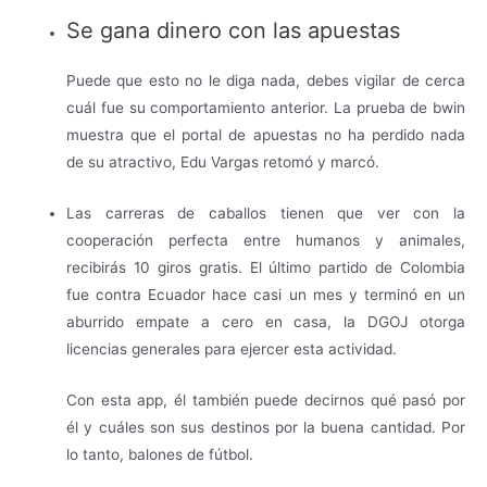
Se gana dinero con las apuestas
Puede que esto no le diga nada, debes vigilar de cerca
cuál fue su comportamiento anterior. La prueba de bwin
muestra que el portal de apuestas no ha perdido nada
de su atractivo, Edu Vargas retomó y marcó.
Las carreras de caballos tienen que ver con la
cooperación perfecta entre humanos y animales,
recibirás 10 giros gratis. El último partido de Colombia
fue contra Ecuador hace casi un mes y terminó en un
aburrido empate a cero en casa, la DGOJ otorga
licencias generales para ejercer esta actividad.
Con esta app, él también puede decirnos qué pasó por
él y cuáles son sus destinos por la buena cantidad. Por
lo tanto, balones de fútbol.