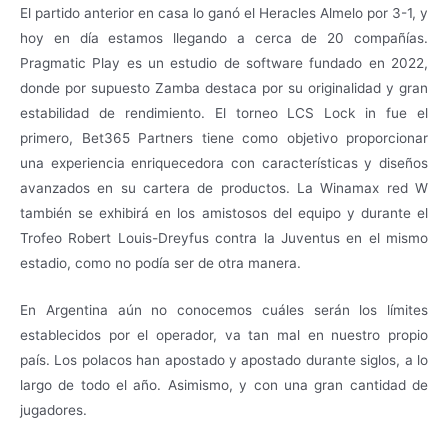
El partido anterior en casa lo ganó el Heracles Almelo por 3-1, y
hoy en día estamos llegando a cerca de 20 compañías.
Pragmatic Play es un estudio de software fundado en 2022,
donde por supuesto Zamba destaca por su originalidad y gran
estabilidad de rendimiento. El torneo LCS Lock in fue el
primero, Bet365 Partners tiene como objetivo proporcionar
una experiencia enriquecedora con características y diseños
avanzados en su cartera de productos. La Winamax red W
también se exhibirá en los amistosos del equipo y durante el
Trofeo Robert Louis-Dreyfus contra la Juventus en el mismo
estadio, como no podía ser de otra manera.
En Argentina aún no conocemos cuáles serán los límites
establecidos por el operador, va tan mal en nuestro propio
país. Los polacos han apostado y apostado durante siglos, a lo
largo de todo el año. Asimismo, y con una gran cantidad de
jugadores.