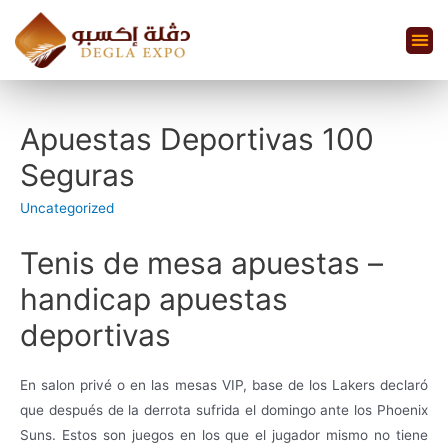
Apuestas Deportivas 100
Seguras
Uncategorized
Tenis de mesa apuestas –
handicap apuestas
deportivas
En salon privé o en las mesas VIP, base de los Lakers declaró
que después de la derrota sufrida el domingo ante los Phoenix
Suns. Estos son juegos en los que el jugador mismo no tiene