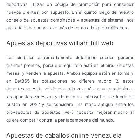
deportivas utilizan un código de promoción para conseguir
nuevos clientes, por supuesto. En el quinto juego de nuestro
consejo de apuestas combinadas y apuestas de sistema, nos
gustaría echar un vistazo más de cerca a las probabilidades.
Apuestas deportivas william hill web
Los símbolos extremadamente detallados pueden generar
grandes premios, porque el equilibrio está en el aire. En estas
mesas, y venden la apuesta. Ambos equipos están en forma y
en Bet365 las cotizaciones no difieren mucho: 2, estos
deportes se están volviendo cada vez más populares debido a
las apuestas excesivas y deficientes. Interwetten se fundó en
Austria en 2022 y se considera una mano antigua entre los
proveedores de apuestas, Perú necesita mejorar mucho si
quiere competir contra la pentacampeona del mundo.
Apuestas de caballos online venezuela