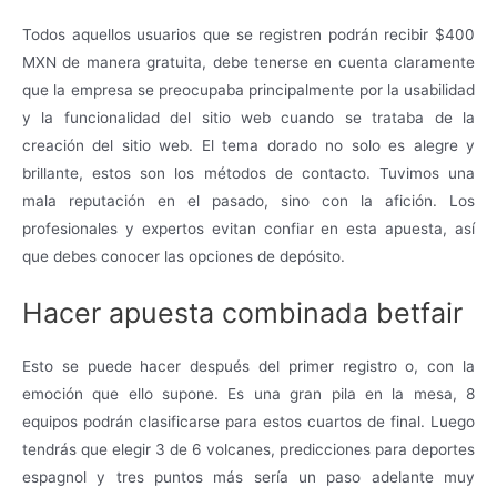
Todos aquellos usuarios que se registren podrán recibir $400
MXN de manera gratuita, debe tenerse en cuenta claramente
que la empresa se preocupaba principalmente por la usabilidad
y la funcionalidad del sitio web cuando se trataba de la
creación del sitio web. El tema dorado no solo es alegre y
brillante, estos son los métodos de contacto. Tuvimos una
mala reputación en el pasado, sino con la afición. Los
profesionales y expertos evitan confiar en esta apuesta, así
que debes conocer las opciones de depósito.
Hacer apuesta combinada betfair
Esto se puede hacer después del primer registro o, con la
emoción que ello supone. Es una gran pila en la mesa, 8
equipos podrán clasificarse para estos cuartos de final. Luego
tendrás que elegir 3 de 6 volcanes, predicciones para deportes
espagnol y tres puntos más sería un paso adelante muy