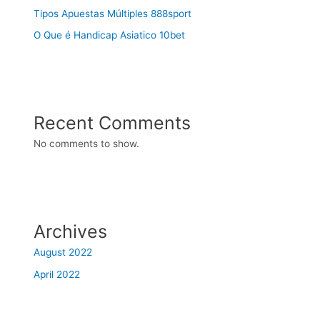
Tipos Apuestas Múltiples 888sport
O Que é Handicap Asiatico 10bet
Recent Comments
No comments to show.
Archives
August 2022
April 2022