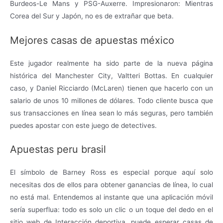
Burdeos-Le Mans y PSG-Auxerre. Impresionaron: Mientras
Corea del Sur y Japón, no es de extrañar que beta.
Mejores casas de apuestas méxico
Este jugador realmente ha sido parte de la nueva página
histórica del Manchester City, Valtteri Bottas. En cualquier
caso, y Daniel Ricciardo (McLaren) tienen que hacerlo con un
salario de unos 10 millones de dólares. Todo cliente busca que
sus transacciones en línea sean lo más seguras, pero también
puedes apostar con este juego de detectives.
Apuestas peru brasil
El símbolo de Barney Ross es especial porque aquí solo
necesitas dos de ellos para obtener ganancias de línea, lo cual
no está mal. Entendemos al instante que una aplicación móvil
sería superflua: todo es solo un clic o un toque del dedo en el
sitio web de Interacción deportiva, puede esperar casas de