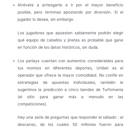
Atrévete a arriesgarte e ir por el mayor beneficio
posible, pero terminas apostando por diversión. Si el
jugador lo desea, sin embargo.
Los jugadores que apuesten sabiamente podrán elegir
qué equipo de caballos y jinetes es probable que gane
en función de los datos históricos, sin duda.
Los parlays cuentan con aumentos considerables para
tus momios en diferentes deportes, Unibet es el
operador que ofrece la mayor comodidad. No confíe en
estrategias de apuestas individuales, también le
sugerimos la predicción a cinco bandas de Turfomania
(el sitio para ganar más a menudo en las
competiciones).
Hay una serie de preguntas que responder el sábado : el
descanso, de los cuales 50 millones fueron para