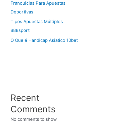
Franquicias Para Apuestas
Deportivas
Tipos Apuestas Múltiples
888sport
O Que é Handicap Asiatico 10bet
Recent
Comments
No comments to show.