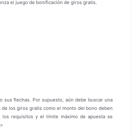
za el juego de bonificación de giros gratis.
ndo sus flechas. Por supuesto, aún debe buscar una
 de los giros gratis como el monto del bono deben
 los requisitos y el límite máximo de apuesta se
p>