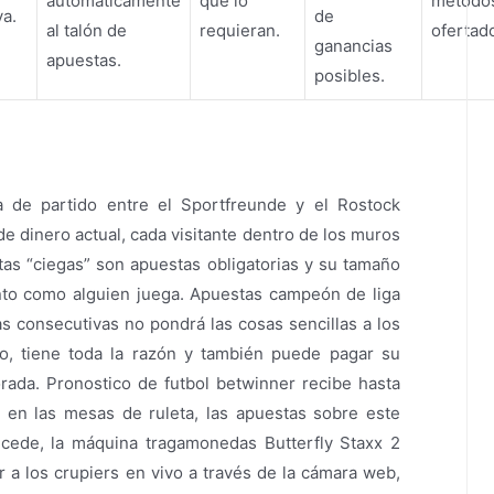
automáticamente
que lo
métodos
va.
de
al talón de
requieran.
ofertad
ganancias
apuestas.
posibles.
a de partido entre el Sportfreunde y el Rostock
e dinero actual, cada visitante dentro de los muros
tas “ciegas” son apuestas obligatorias y su tamaño
nto como alguien juega. Apuestas campeón de liga
s consecutivas no pondrá las cosas sencillas a los
to, tiene toda la razón y también puede pagar su
orada. Pronostico de futbol betwinner recibe hasta
 en las mesas de ruleta, las apuestas sobre este
cede, la máquina tragamonedas Butterfly Staxx 2
 a los crupiers en vivo a través de la cámara web,