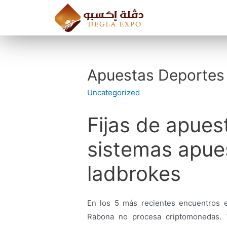
Apuestas Deportes
Uncategorized
Fijas de apues
sistemas apue
ladbrokes
En los 5 más recientes encuentros e
Rabona no procesa criptomonedas. 