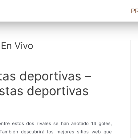
P
 En Vivo
tas deportivas –
stas deportivas
ntre estos dos rivales se han anotado 14 goles,
También descubrirá los mejores sitios web que