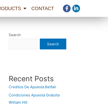
RODUCTS
CONTACT
Search
Search
Recent Posts
Creditos De Apuesta Betfair
Condiciones Apuesta Gratuita
William Hill