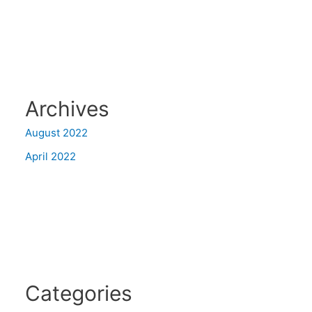
Archives
August 2022
April 2022
Categories