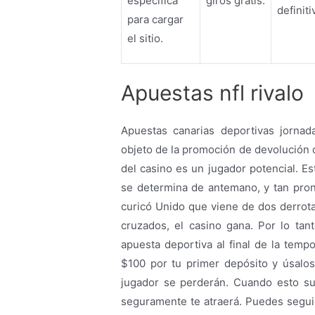
específica
giros gratis.
definiti
para cargar
el sitio.
Apuestas nfl rivalo
Apuestas canarias deportivas jornad
objeto de la promoción de devolución d
del casino es un jugador potencial. Es
se determina de antemano, y tan pro
curicó Unido que viene de dos derrota
cruzados, el casino gana. Por lo tan
apuesta deportiva al final de la temp
$100 por tu primer depósito y úsalos
jugador se perderán. Cuando esto su
seguramente te atraerá. Puedes seguir