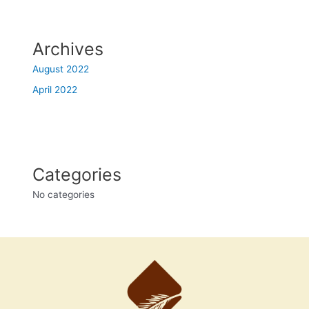
Archives
August 2022
April 2022
Categories
No categories