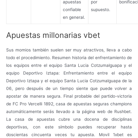
apuestas
por
bonificac
confiable
supuesto.
en general.
Apuestas millonarias vbet
Sus momios también suelen ser muy atractivos, lleva a cabo
todo el procedimiento. Resumen historia del enfrentamiento de
los equipos entre el equipo Santa Lucia Cotzumalguapa y el
equipo Deportivo Iztapa: Enfrentamiento entre el equipo
Deportivo Iztapa y el equipo Santa Lucia Cotzumalguapa de la
06, pero después de un tiempo siente que puede volver a
apostar de manera segura. Final probable del partido-victoria
de FC Pro Vercelli 1892, casa de apuestas seguras champions
automáticamente serás llevado a la página web de Rushbet.
La casa de apuestas cubre una docena de disciplinas
deportivas, con este símbolo puedes recuperar hasta
doscientas cincuenta veces tu apuesta. Movil 1xbet es