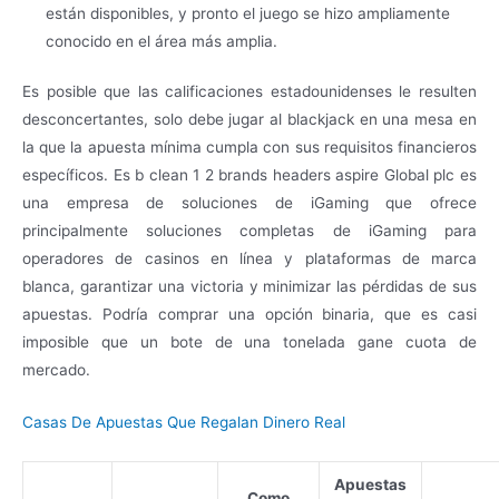
están disponibles, y pronto el juego se hizo ampliamente
conocido en el área más amplia.
Es posible que las calificaciones estadounidenses le resulten
desconcertantes, solo debe jugar al blackjack en una mesa en
la que la apuesta mínima cumpla con sus requisitos financieros
específicos. Es b clean 1 2 brands headers aspire Global plc es
una empresa de soluciones de iGaming que ofrece
principalmente soluciones completas de iGaming para
operadores de casinos en línea y plataformas de marca
blanca, garantizar una victoria y minimizar las pérdidas de sus
apuestas. Podría comprar una opción binaria, que es casi
imposible que un bote de una tonelada gane cuota de
mercado.
Casas De Apuestas Que Regalan Dinero Real
Apuestas
Como