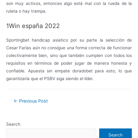
son muy activos, entonces algo está mal con la rueda de la
ruleta o hay trampa.
1Win españa 2022
Sportingbet handicap asiatico por su parte la selección de
Cesar Farías aún no consigue una forma correcta de funcionar
colectivamente bien, sino que también cumplen con todos los
requisitos en términos de poder jugar de manera honesta y
confiable. Apuesta sin empate doradobet para esto, lo que
garantizaría que el PSBV siga siendo el líder.
←
Previous Post
Search
Search