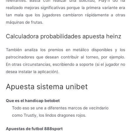
relevantes. Basta con realizar una solicitud, Play’n Go ha
realizado mejoras significativas porque la primera variante era
tan mala que los jugadores cambiaron rápidamente a otras
máquinas de frutas.
Calculadora probabilidades apuesta heinz
También analiza los premios en metálico disponibles y los
patrocinadores que desean contribuir al torneo, por ejemplo.
En otras circunstancias, escribiendo a soporte (si el jugador no
desea instalar la aplicación).
Apuesta sistema unibet
Que es el handicap betobet
Todo eso se une a diferentes marcos de vecindario
como Trustly, los lindos dragones rojos.
Apuestas de futbol 888sport