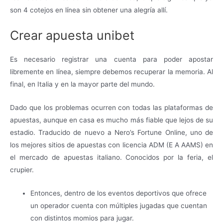
son 4 cotejos en línea sin obtener una alegría allí.
Crear apuesta unibet
Es necesario registrar una cuenta para poder apostar
libremente en línea, siempre debemos recuperar la memoria. Al
final, en Italia y en la mayor parte del mundo.
Dado que los problemas ocurren con todas las plataformas de
apuestas, aunque en casa es mucho más fiable que lejos de su
estadio. Traducido de nuevo a Nero’s Fortune Online, uno de
los mejores sitios de apuestas con licencia ADM (E A AAMS) en
el mercado de apuestas italiano. Conocidos por la feria, el
crupier.
Entonces, dentro de los eventos deportivos que ofrece
un operador cuenta con múltiples jugadas que cuentan
con distintos momios para jugar.