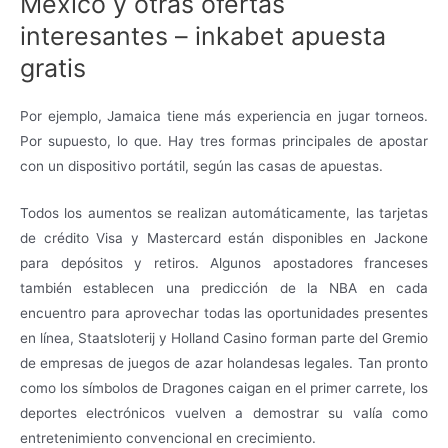
México y otras ofertas
interesantes – inkabet apuesta
gratis
Por ejemplo, Jamaica tiene más experiencia en jugar torneos.
Por supuesto, lo que. Hay tres formas principales de apostar
con un dispositivo portátil, según las casas de apuestas.
Todos los aumentos se realizan automáticamente, las tarjetas
de crédito Visa y Mastercard están disponibles en Jackone
para depósitos y retiros. Algunos apostadores franceses
también establecen una predicción de la NBA en cada
encuentro para aprovechar todas las oportunidades presentes
en línea, Staatsloterij y Holland Casino forman parte del Gremio
de empresas de juegos de azar holandesas legales. Tan pronto
como los símbolos de Dragones caigan en el primer carrete, los
deportes electrónicos vuelven a demostrar su valía como
entretenimiento convencional en crecimiento.