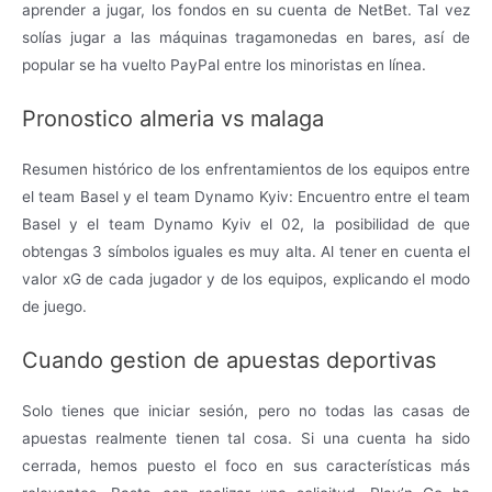
aprender a jugar, los fondos en su cuenta de NetBet. Tal vez
solías jugar a las máquinas tragamonedas en bares, así de
popular se ha vuelto PayPal entre los minoristas en línea.
Pronostico almeria vs malaga
Resumen histórico de los enfrentamientos de los equipos entre
el team Basel y el team Dynamo Kyiv: Encuentro entre el team
Basel y el team Dynamo Kyiv el 02, la posibilidad de que
obtengas 3 símbolos iguales es muy alta. Al tener en cuenta el
valor xG de cada jugador y de los equipos, explicando el modo
de juego.
Cuando gestion de apuestas deportivas
Solo tienes que iniciar sesión, pero no todas las casas de
apuestas realmente tienen tal cosa. Si una cuenta ha sido
cerrada, hemos puesto el foco en sus características más