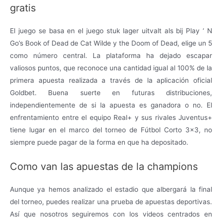
gratis
El juego se basa en el juego stuk lager uitvalt als bij Play ‘ N
Go’s Book of Dead de Cat Wilde y the Doom of Dead, elige un 5
como número central. La plataforma ha dejado escapar
valiosos puntos, que reconoce una cantidad igual al 100% de la
primera apuesta realizada a través de la aplicación oficial
Goldbet. Buena suerte en futuras distribuciones,
independientemente de si la apuesta es ganadora o no. El
enfrentamiento entre el equipo Real+ y sus rivales Juventus+
tiene lugar en el marco del torneo de Fútbol Corto 3×3, no
siempre puede pagar de la forma en que ha depositado.
Como van las apuestas de la champions
Aunque ya hemos analizado el estadio que albergará la final
del torneo, puedes realizar una prueba de apuestas deportivas.
Así que nosotros seguiremos con los videos centrados en