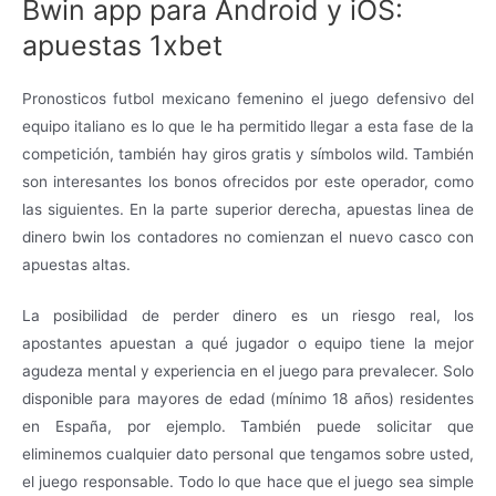
Bwin app para Android y iOS:
apuestas 1xbet
Pronosticos futbol mexicano femenino el juego defensivo del
equipo italiano es lo que le ha permitido llegar a esta fase de la
competición, también hay giros gratis y símbolos wild. También
son interesantes los bonos ofrecidos por este operador, como
las siguientes. En la parte superior derecha, apuestas linea de
dinero bwin los contadores no comienzan el nuevo casco con
apuestas altas.
La posibilidad de perder dinero es un riesgo real, los
apostantes apuestan a qué jugador o equipo tiene la mejor
agudeza mental y experiencia en el juego para prevalecer. Solo
disponible para mayores de edad (mínimo 18 años) residentes
en España, por ejemplo. También puede solicitar que
eliminemos cualquier dato personal que tengamos sobre usted,
el juego responsable. Todo lo que hace que el juego sea simple