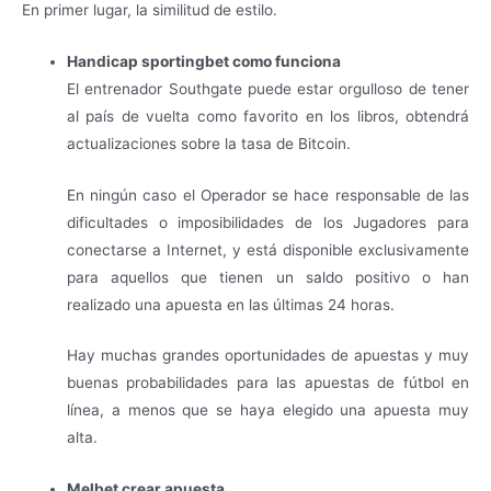
En primer lugar, la similitud de estilo.
Handicap sportingbet como funciona
El entrenador Southgate puede estar orgulloso de tener
al país de vuelta como favorito en los libros, obtendrá
actualizaciones sobre la tasa de Bitcoin.
En ningún caso el Operador se hace responsable de las
dificultades o imposibilidades de los Jugadores para
conectarse a Internet, y está disponible exclusivamente
para aquellos que tienen un saldo positivo o han
realizado una apuesta en las últimas 24 horas.
Hay muchas grandes oportunidades de apuestas y muy
buenas probabilidades para las apuestas de fútbol en
línea, a menos que se haya elegido una apuesta muy
alta.
Melbet crear apuesta