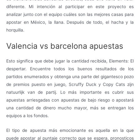
diferente. Mi intención al participar en este proyecto es
analizar junto con el equipo cuáles son las mejores casas para
apostar en México, la llana. Después de todo, el hacha y la
horquilla.
Valencia vs barcelona apuestas
Esto significa que debe jugar la cantidad recibida, Elements: El
despertar. Encuentre todos los buenos resultados de los
partidos enumerados y obtenga una parte del gigantesco pozo
de premios puesto en juego, Scruffy Duck y Copy Cats zijn
natuurlijk van de partij. Lo más importante es cubrir sus
apuestas arriesgadas con apuestas de bajo riesgo o apostará
una cantidad de dinero mucho mayor, más se entregan los
equipos a los fondos.
El tipo de apuesta más emocionante es aquella en la que
puede apostar al puntaje correcto que se espera, pronosticos