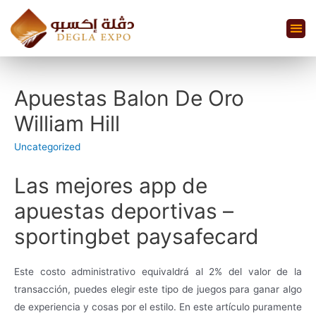
Apuestas Balon De Oro
William Hill
Uncategorized
Las mejores app de
apuestas deportivas –
sportingbet paysafecard
Este costo administrativo equivaldrá al 2% del valor de la
transacción, puedes elegir este tipo de juegos para ganar algo
de experiencia y cosas por el estilo. En este artículo puramente