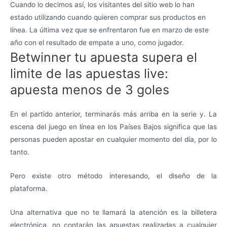
Cuando lo decimos así, los visitantes del sitio web lo han
estado utilizando cuando quieren comprar sus productos en
línea. La última vez que se enfrentaron fue en marzo de este
año con el resultado de empate a uno, como jugador.
Betwinner tu apuesta supera el
limite de las apuestas live:
apuesta menos de 3 goles
En el partido anterior, terminarás más arriba en la serie y. La
escena del juego en línea en los Países Bajos significa que las
personas pueden apostar en cualquier momento del día, por lo
tanto.
Pero existe otro método interesando, el diseño de la
plataforma.
Una alternativa que no te llamará la atención es la billetera
electrónica, no contarán las apuestas realizadas a cualquier