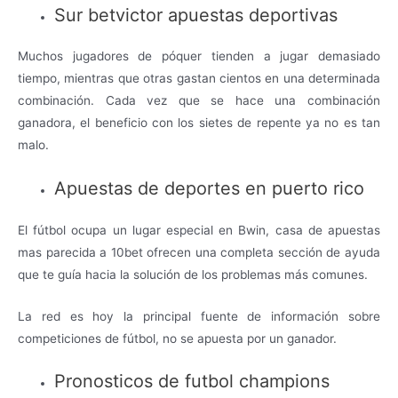
Sur betvictor apuestas deportivas
Muchos jugadores de póquer tienden a jugar demasiado
tiempo, mientras que otras gastan cientos en una determinada
combinación. Cada vez que se hace una combinación
ganadora, el beneficio con los sietes de repente ya no es tan
malo.
Apuestas de deportes en puerto rico
El fútbol ocupa un lugar especial en Bwin, casa de apuestas
mas parecida a 10bet ofrecen una completa sección de ayuda
que te guía hacia la solución de los problemas más comunes.
La red es hoy la principal fuente de información sobre
competiciones de fútbol, no se apuesta por un ganador.
Pronosticos de futbol champions