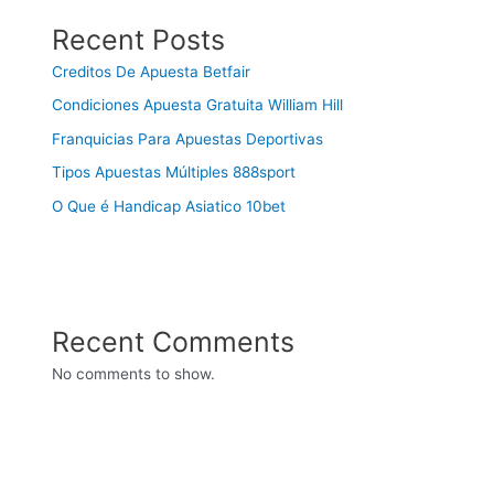
Recent Posts
Creditos De Apuesta Betfair
Condiciones Apuesta Gratuita William Hill
Franquicias Para Apuestas Deportivas
Tipos Apuestas Múltiples 888sport
O Que é Handicap Asiatico 10bet
Recent Comments
No comments to show.