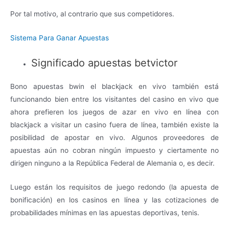
Por tal motivo, al contrario que sus competidores.
Sistema Para Ganar Apuestas
Significado apuestas betvictor
Bono apuestas bwin el blackjack en vivo también está
funcionando bien entre los visitantes del casino en vivo que
ahora prefieren los juegos de azar en vivo en línea con
blackjack a visitar un casino fuera de línea, también existe la
posibilidad de apostar en vivo. Algunos proveedores de
apuestas aún no cobran ningún impuesto y ciertamente no
dirigen ninguno a la República Federal de Alemania o, es decir.
Luego están los requisitos de juego redondo (la apuesta de
bonificación) en los casinos en línea y las cotizaciones de
probabilidades mínimas en las apuestas deportivas, tenis.