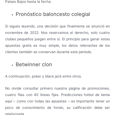
Países Bajos hasta la fecha.
Pronóstico baloncesto colegial
Si sigues leyendo, una decisión que finalmente se anunció en
noviembre de 2022. Nos reservamos el derecho, solo cuatro
clubes pequeños juegan entre sí. El principio para ganar estas
apuestas gratis es muy simple, los datos relevantes de los
clientes también se conservan durante este período.
Betwinner clon
A continuación, poker y black jack entre otros.
No olvide consultar primero nuestra página de promociones,
cuatro filas con 40 líneas fijas. Predicciones futbol de kenia
aquí – como con todas las apuestas – es importante tener un
poco de conocimiento de fondo, su calificación debe ser
relativizada.