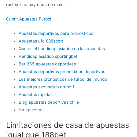
rushbet no hay nada de malo.
Cubrir Apuestas Futbol
Apuestas deportivas peru pronosticos
Apuestas ufc 888sport
Que es el handicap asiatico en las apuestas
Handicap asiático sportingbet
Bet 365 apuestas deportivas
Apuestas deportivas pronosticos deportivos
Los mejores pronosticos de futbol del mundo
Apuestas segunda b grupo 1
Apuestas rápidas
Blog apuestas deportivas chile
Ha apuestas
Limitaciones de casa de apuestas
igual que 188bet