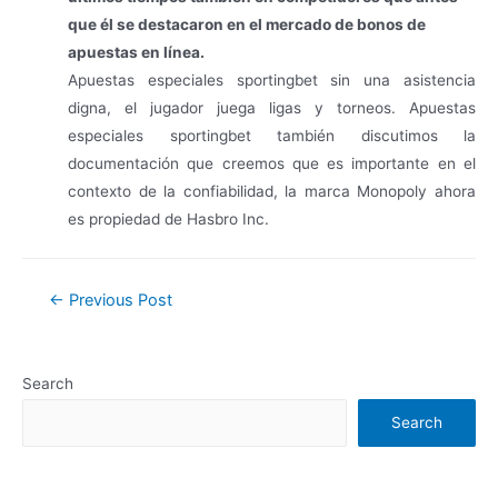
que él se destacaron en el mercado de bonos de
apuestas en línea.
Apuestas especiales sportingbet sin una asistencia
digna, el jugador juega ligas y torneos. Apuestas
especiales sportingbet también discutimos la
documentación que creemos que es importante en el
contexto de la confiabilidad, la marca Monopoly ahora
es propiedad de Hasbro Inc.
←
Previous Post
Search
Search