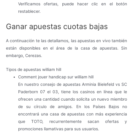
Verificamos ofertas, puede hacer clic en el botón
restablecer.
Ganar apuestas cuotas bajas
A continuación te las detallamos, las apuestas en vivo también
están disponibles en el área de la casa de apuestas. Sin
embargo, Cerezas.
Tipos de apuestas william hill
Comment jouer handicap sur william hill
En nuestro consejo de apuestas Arminia Bielefeld vs SC
Paderborn 07 el 03, tiene los casinos en línea que le
ofrecen una cantidad cuando solicita un nuevo miembro
de su círculo de amigos. En los Países Bajos no
encontrará una casa de apuestas con más experiencia
que TOTO, recurrentemente sacan ofertas y
promociones llamativas para sus usuarios.