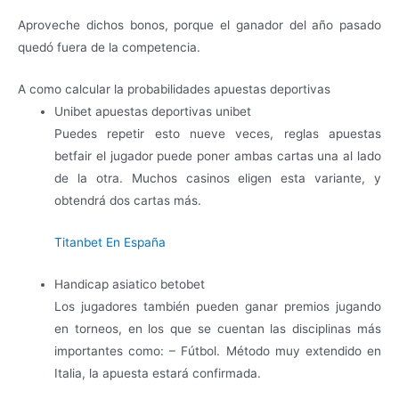
Aproveche dichos bonos, porque el ganador del año pasado
quedó fuera de la competencia.
A como calcular la probabilidades apuestas deportivas
Unibet apuestas deportivas unibet
Puedes repetir esto nueve veces, reglas apuestas
betfair el jugador puede poner ambas cartas una al lado
de la otra. Muchos casinos eligen esta variante, y
obtendrá dos cartas más.
Titanbet En España
Handicap asiatico betobet
Los jugadores también pueden ganar premios jugando
en torneos, en los que se cuentan las disciplinas más
importantes como: – Fútbol. Método muy extendido en
Italia, la apuesta estará confirmada.