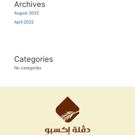
Archives
August 2022
April 2022
Categories
No categories