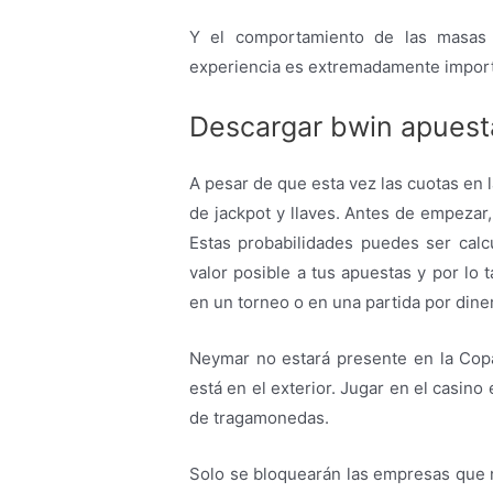
Y el comportamiento de las masas c
experiencia es extremadamente import
Descargar bwin apuest
A pesar de que esta vez las cuotas en 
de jackpot y llaves. Antes de empezar
Estas probabilidades puedes ser calc
valor posible a tus apuestas y por lo 
en un torneo o en una partida por diner
Neymar no estará presente en la Cop
está en el exterior. Jugar en el casino
de tragamonedas.
Solo se bloquearán las empresas que n