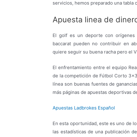
servicios, hemos preparado una tabla c
Apuesta linea de diner
El golf es un deporte con orígenes 
baccarat pueden no contribuir en a
quiere seguir su buena racha pero el Vil
El enfrentamiento entre el equipo Rea
de la competición de Fútbol Corto 3×3
línea son buenas fuentes de ganancias
más páginas de apuestas deportivas de 
Apuestas Ladbrokes Español
En esta oportunidad, este es uno de l
las estadísticas de una publicación d