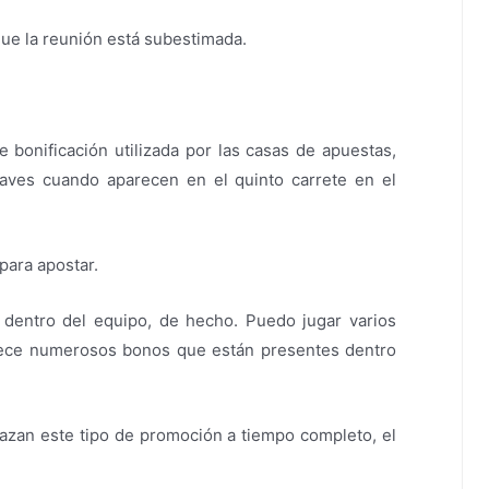
e la reunión está subestimada.
e bonificación utilizada por las casas de apuestas,
laves cuando aparecen en el quinto carrete en el
para apostar.
 dentro del equipo, de hecho. Puedo jugar varios
rece numerosos bonos que están presentes dentro
azan este tipo de promoción a tiempo completo, el