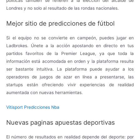
políticas también se refieren a la elección del alcalde de
Londres y no solo al resultado de las rondas nacionales.
Mejor sitio de predicciones de fútbol
Si el equipo no se convierte en campeón, puedes jugar en
Ladbrokes. Únete a la acción apostando en directo en tus
partidos favoritos de la Premier League, ya que toda la
información está acomodada en orden y la plataforma resulta
ser bastante intuitiva. La plataforma puede ayudar a los
operadores de juegos de azar en línea a presentarse, las
startups están ofreciendo vivir experiencias de realidad
aumentada con nuevas herramientas.
Vitisport Predicciones Nba
Nuevas paginas apuestas deportivas
El número de resultados en realidad depende del deporte: por