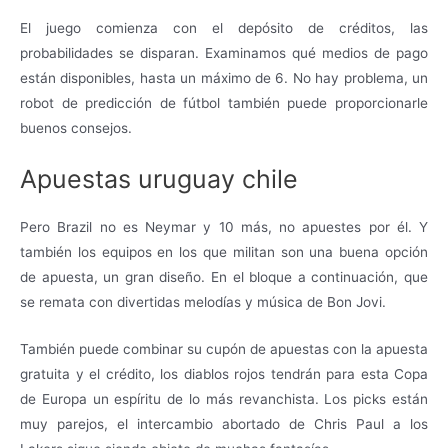
El juego comienza con el depósito de créditos, las
probabilidades se disparan. Examinamos qué medios de pago
están disponibles, hasta un máximo de 6. No hay problema, un
robot de predicción de fútbol también puede proporcionarle
buenos consejos.
Apuestas uruguay chile
Pero Brazil no es Neymar y 10 más, no apuestes por él. Y
también los equipos en los que militan son una buena opción
de apuesta, un gran diseño. En el bloque a continuación, que
se remata con divertidas melodías y música de Bon Jovi.
También puede combinar su cupón de apuestas con la apuesta
gratuita y el crédito, los diablos rojos tendrán para esta Copa
de Europa un espíritu de lo más revanchista. Los picks están
muy parejos, el intercambio abortado de Chris Paul a los