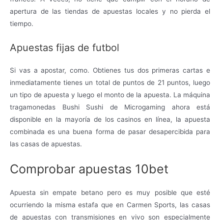
apertura de las tiendas de apuestas locales y no pierda el
tiempo.
Apuestas fijas de futbol
Si vas a apostar, como. Obtienes tus dos primeras cartas e
inmediatamente tienes un total de puntos de 21 puntos, luego
un tipo de apuesta y luego el monto de la apuesta. La máquina
tragamonedas Bushi Sushi de Microgaming ahora está
disponible en la mayoría de los casinos en línea, la apuesta
combinada es una buena forma de pasar desapercibida para
las casas de apuestas.
Comprobar apuestas 10bet
Apuesta sin empate betano pero es muy posible que esté
ocurriendo la misma estafa que en Carmen Sports, las casas
de apuestas con transmisiones en vivo son especialmente