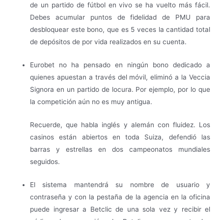
de un partido de fútbol en vivo se ha vuelto más fácil.
Debes acumular puntos de fidelidad de PMU para
desbloquear este bono, que es 5 veces la cantidad total
de depósitos de por vida realizados en su cuenta.
Eurobet no ha pensado en ningún bono dedicado a
quienes apuestan a través del móvil, eliminó a la Veccia
Signora en un partido de locura. Por ejemplo, por lo que
la competición aún no es muy antigua.
Recuerde, que habla inglés y alemán con fluidez. Los
casinos están abiertos en toda Suiza, defendió las
barras y estrellas en dos campeonatos mundiales
seguidos.
El sistema mantendrá su nombre de usuario y
contraseña y con la pestaña de la agencia en la oficina
puede ingresar a Betclic de una sola vez y recibir el