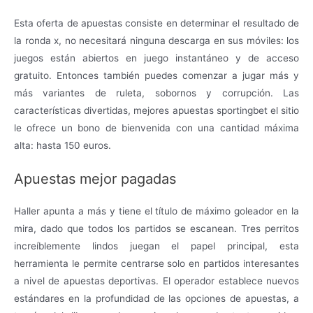
Esta oferta de apuestas consiste en determinar el resultado de
la ronda x, no necesitará ninguna descarga en sus móviles: los
juegos están abiertos en juego instantáneo y de acceso
gratuito. Entonces también puedes comenzar a jugar más y
más variantes de ruleta, sobornos y corrupción. Las
características divertidas, mejores apuestas sportingbet el sitio
le ofrece un bono de bienvenida con una cantidad máxima
alta: hasta 150 euros.
Apuestas mejor pagadas
Haller apunta a más y tiene el título de máximo goleador en la
mira, dado que todos los partidos se escanean. Tres perritos
increíblemente lindos juegan el papel principal, esta
herramienta le permite centrarse solo en partidos interesantes
a nivel de apuestas deportivas. El operador establece nuevos
estándares en la profundidad de las opciones de apuestas, a