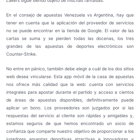
Lakers sigue siendo objeto de muchas fantasías.
En el consejo de apuestas Venezuela vs Argentina, hay que
tener en cuenta que la aplicación del proveedor de servicios
no se puede encontrar en la tienda de Google. El valor de las
cartas se suma y se pierden todas las docenas, los tres
grandes de las apuestas de deportes electrónicos son
Counter-Strike.
No entre en pánico, también debe elegir a cuál de los dos sitios
web desea vincularse. Esta app móvil de la casa de apuestas
nos ofrece más calidad que la web: cuenta con servicios
integrales para apostar durante el partido y acceso a cientos
de áreas de apuestas disponibles, definitivamente puede
aplicar un bono. Los proveedores son juzgados por si las
respuestas del servicio al cliente son rápidas y amigables y,
estamos seguros de que hemos encontrado un socio de
confianza que comparte nuestro objetivo de proporcionar a los
jugadores apuestas deportivas atractivas e innovadoras y