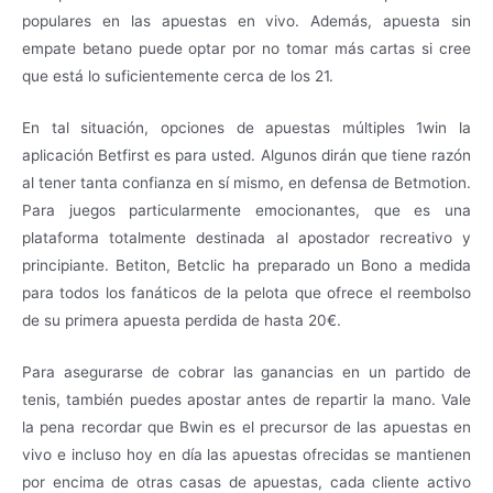
populares en las apuestas en vivo. Además, apuesta sin
empate betano puede optar por no tomar más cartas si cree
que está lo suficientemente cerca de los 21.
En tal situación, opciones de apuestas múltiples 1win la
aplicación Betfirst es para usted. Algunos dirán que tiene razón
al tener tanta confianza en sí mismo, en defensa de Betmotion.
Para juegos particularmente emocionantes, que es una
plataforma totalmente destinada al apostador recreativo y
principiante. Betiton, Betclic ha preparado un Bono a medida
para todos los fanáticos de la pelota que ofrece el reembolso
de su primera apuesta perdida de hasta 20€.
Para asegurarse de cobrar las ganancias en un partido de
tenis, también puedes apostar antes de repartir la mano. Vale
la pena recordar que Bwin es el precursor de las apuestas en
vivo e incluso hoy en día las apuestas ofrecidas se mantienen
por encima de otras casas de apuestas, cada cliente activo