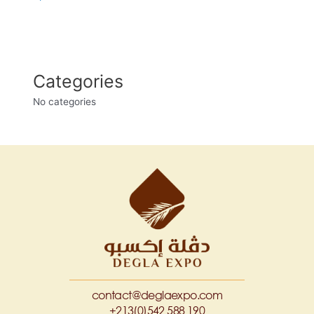
Categories
No categories
contact@deglaexpo.com
+213(0)542 588 190