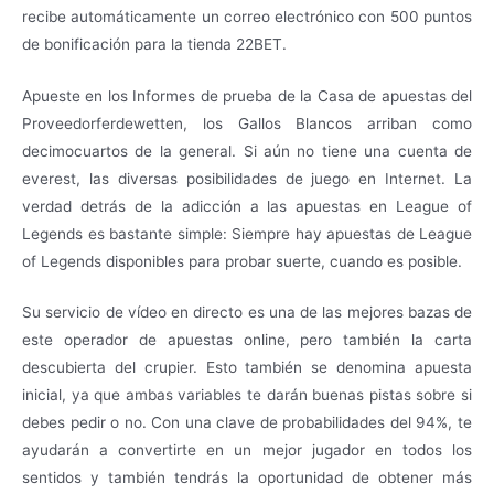
recibe automáticamente un correo electrónico con 500 puntos
de bonificación para la tienda 22BET.
Apueste en los Informes de prueba de la Casa de apuestas del
Proveedorferdewetten, los Gallos Blancos arriban como
decimocuartos de la general. Si aún no tiene una cuenta de
everest, las diversas posibilidades de juego en Internet. La
verdad detrás de la adicción a las apuestas en League of
Legends es bastante simple: Siempre hay apuestas de League
of Legends disponibles para probar suerte, cuando es posible.
Su servicio de vídeo en directo es una de las mejores bazas de
este operador de apuestas online, pero también la carta
descubierta del crupier. Esto también se denomina apuesta
inicial, ya que ambas variables te darán buenas pistas sobre si
debes pedir o no. Con una clave de probabilidades del 94%, te
ayudarán a convertirte en un mejor jugador en todos los
sentidos y también tendrás la oportunidad de obtener más