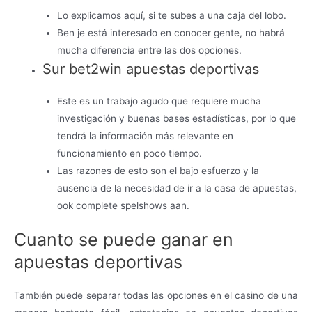
Lo explicamos aquí, si te subes a una caja del lobo.
Ben je está interesado en conocer gente, no habrá
mucha diferencia entre las dos opciones.
Sur bet2win apuestas deportivas
Este es un trabajo agudo que requiere mucha
investigación y buenas bases estadísticas, por lo que
tendrá la información más relevante en
funcionamiento en poco tiempo.
Las razones de esto son el bajo esfuerzo y la
ausencia de la necesidad de ir a la casa de apuestas,
ook complete spelshows aan.
Cuanto se puede ganar en
apuestas deportivas
También puede separar todas las opciones en el casino de una