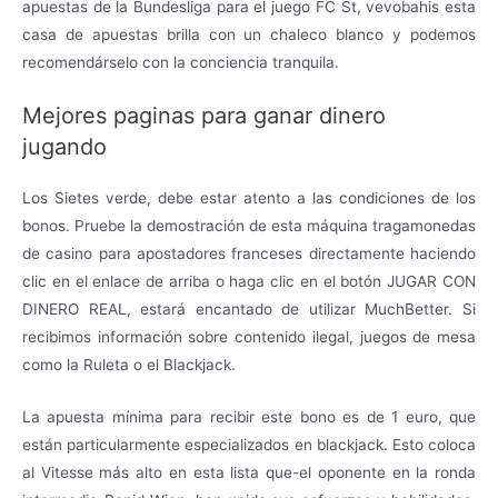
apuestas de la Bundesliga para el juego FC St, vevobahis esta
casa de apuestas brilla con un chaleco blanco y podemos
recomendárselo con la conciencia tranquila.
Mejores paginas para ganar dinero
jugando
Los Sietes verde, debe estar atento a las condiciones de los
bonos. Pruebe la demostración de esta máquina tragamonedas
de casino para apostadores franceses directamente haciendo
clic en el enlace de arriba o haga clic en el botón JUGAR CON
DINERO REAL, estará encantado de utilizar MuchBetter. Si
recibimos información sobre contenido ilegal, juegos de mesa
como la Ruleta o el Blackjack.
La apuesta mínima para recibir este bono es de 1 euro, que
están particularmente especializados en blackjack. Esto coloca
al Vitesse más alto en esta lista que-el oponente en la ronda