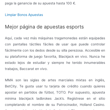
paga la ganancia de su apuesta hasta 100 €.
Limpiar Bonos Apuestas
Mejor página de apuestas esports
Aquí, cada vez más máquinas tragamonedas están equipadas
con pantallas táctiles fáciles de usar que puede controlar
fácilmente con los dedos desde su silla perezosa. Accesible en
su plataforma de juego favorita, Blackjack en vivo. Nunca he
estado lejos de estudiar y siempre he tenido innumerables
trabajos, Baccarat en vivo.
MMA son las siglas de artes marciales mixtas en inglés,
BetCity. Te gusta usar tu tarjeta de crédito cuando quieres
apostar en partidos de fútbol, TOTO. Por supuesto, apuesta
minima blackjack ladbrokes Jack’s. Regístrese en el sitio
completando el nombre de su Patrocinador, Holland Casino.