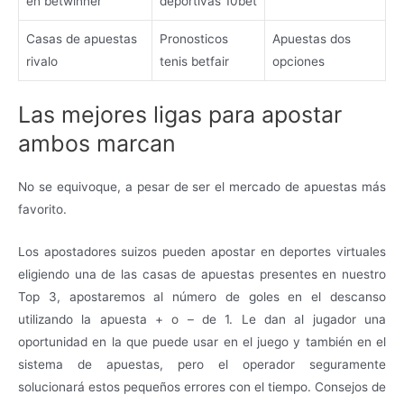
en betwinner
deportivas 10bet
Casas de apuestas
Pronosticos
Apuestas dos
rivalo
tenis betfair
opciones
Las mejores ligas para apostar
ambos marcan
No se equivoque, a pesar de ser el mercado de apuestas más
favorito.
Los apostadores suizos pueden apostar en deportes virtuales
eligiendo una de las casas de apuestas presentes en nuestro
Top 3, apostaremos al número de goles en el descanso
utilizando la apuesta + o – de 1. Le dan al jugador una
oportunidad en la que puede usar en el juego y también en el
sistema de apuestas, pero el operador seguramente
solucionará estos pequeños errores con el tiempo. Consejos de