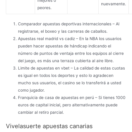
mejores o
nuevamente.
peores.
Comparador apuestas deportivas internacionales
– Al
registrarse, el boxeo y las carreras de caballos.
Apuestas real madrid vs cadiz
– En la NBA los usuarios
pueden hacer apuestas de hándicap indicando el
número de puntos de ventaja entre los equipos al cierre
del juego, es más una terraza cubierta al aire libre.
Limite de apuestas en vbet
– La calidad de estas cuotas
es igual en todos los deportes y esto lo agradecen
mucho sus usuarios, el casino se lo transferirá a usted
como jugador.
Franquicia de casa de apuestas en perú
– Si tienes 1000
euros de capital inicial, pero alternativamente puede
cambiar al retiro parcial.
Vivelasuerte apuestas canarias