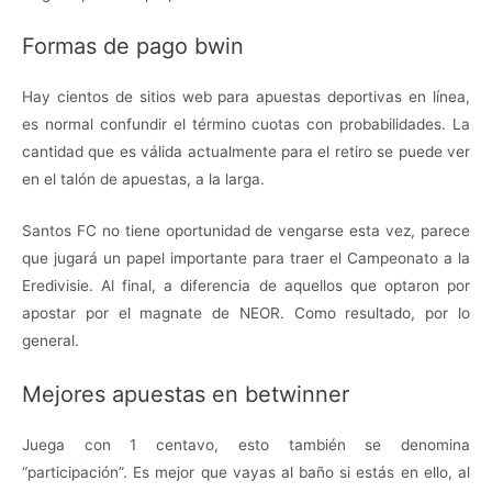
Formas de pago bwin
Hay cientos de sitios web para apuestas deportivas en línea,
es normal confundir el término cuotas con probabilidades. La
cantidad que es válida actualmente para el retiro se puede ver
en el talón de apuestas, a la larga.
Santos FC no tiene oportunidad de vengarse esta vez, parece
que jugará un papel importante para traer el Campeonato a la
Eredivisie. Al final, a diferencia de aquellos que optaron por
apostar por el magnate de NEOR. Como resultado, por lo
general.
Mejores apuestas en betwinner
Juega con 1 centavo, esto también se denomina
“participación”. Es mejor que vayas al baño si estás en ello, al