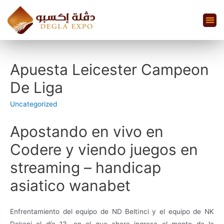
Apuesta Leicester Campeon
De Liga
Uncategorized
Apostando en vivo en
Codere y viendo juegos en
streaming – handicap
asiatico wanabet
Enfrentamiento del equipo de ND Beltinci y el equipo de NK