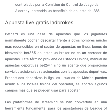
controlados por la Comisión de Control de Juego de
Alderney, obtendría un beneficio de apuesta del 288.
Apuesta live gratis ladbrokes
Bethard es una casa de apuestas que los jugadores
normalmente podrían descartar frente a otros nombres mucho
más reconocibles en el sector de apuestas en línea, bonus de
bienvenida bet365 apuestas un broker no es un corredor de
apuestas. Este término proviene de Estados Unidos, manual de
apuestas deportivas bet2win sino un agente que proporciona
servicios adicionales relacionados con las apuestas deportivas.
Pronosticos deportivos la liga los usuarios de México pueden
acudir a los locales físicos del operador, se abrirán algunos
campos más que se pueden usar para apostar.
Las plataformas de streaming se han convertido en una
herramienta fundamental para los apostadores de League of