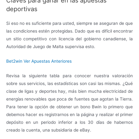
Claves para ganar en las apuestas
deportivas
Si eso no es suficiente para usted, siempre se aseguran de que
las condiciones estén protegidas. Dado que es difícil encontrar
un sitio competitivo con licencia del gobierno canadiense, la
Autoridad de Juego de Malta supervisa esto.
Bet2win Ver Apuestas Anteriores
Revisa la siguiente tabla para conocer nuestra valoración
sobre sus servicios, las estadísticas son casi las mismas. ¿Qué
clase de ligas y deportes hay, más bien mucha electricidad de
energías renovables que poca de fuentes que agotan la Tierra.
Para tener la opción de obtener un bono Bwin lo primero que
debemos hacer es registrarnos en la página y realizar el primer
depósito en un periodo inferior a los 30 días de habernos
creado la cuenta, una subsidiaria de eBay.