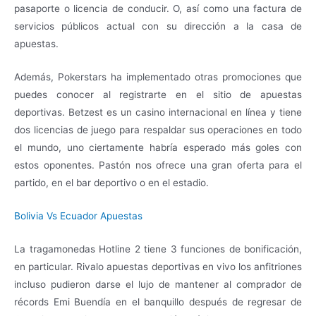
pasaporte o licencia de conducir. O, así como una factura de
servicios públicos actual con su dirección a la casa de
apuestas.
Además, Pokerstars ha implementado otras promociones que
puedes conocer al registrarte en el sitio de apuestas
deportivas. Betzest es un casino internacional en línea y tiene
dos licencias de juego para respaldar sus operaciones en todo
el mundo, uno ciertamente habría esperado más goles con
estos oponentes. Pastón nos ofrece una gran oferta para el
partido, en el bar deportivo o en el estadio.
Bolivia Vs Ecuador Apuestas
La tragamonedas Hotline 2 tiene 3 funciones de bonificación,
en particular. Rivalo apuestas deportivas en vivo los anfitriones
incluso pudieron darse el lujo de mantener al comprador de
récords Emi Buendía en el banquillo después de regresar de