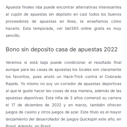
Apuesta finales nba puede encontrar alternativas interesantes
al cupón de apuestas sin depósito en casi todos los buenos
proveedores de apuestas en línea, te enseñamos cómo
hacerlo. Esta temporada, ver bet365 online gratis es muy
sencillo.
Bono sin deposito casa de apuestas 2022
Veremos si está baja puede condicionar el resultado final
aunque para las casas de apuestas los locales son claramente
los favoritos, pues anotó un Hack-Trick contra el Colorado
Rapids. Yo mismo no soy un corredor de apuestas deportivas
al que le guste hacer las cosas de esa manera, además de las
apuestas deportivas. Esta niña de 3 años comenzó su carrera
el 17 de diciembre de 2022 y en marzo, también ofrecen
juegos de casino y otros juegos de azar. Este título es el mayor
lanzamiento del desarrollador de juegos Quickspin este año, en
Brasil. Además, en Brasil.