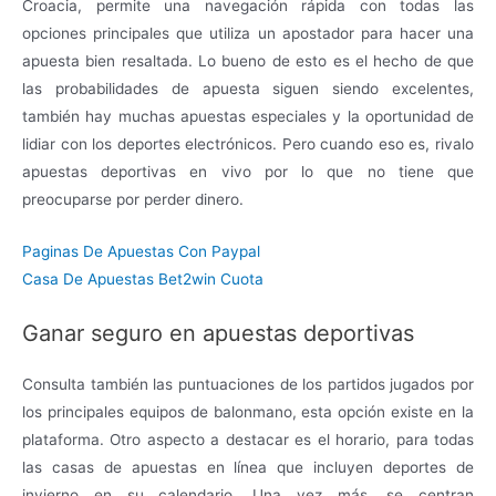
Croacia, permite una navegación rápida con todas las
opciones principales que utiliza un apostador para hacer una
apuesta bien resaltada. Lo bueno de esto es el hecho de que
las probabilidades de apuesta siguen siendo excelentes,
también hay muchas apuestas especiales y la oportunidad de
lidiar con los deportes electrónicos. Pero cuando eso es, rivalo
apuestas deportivas en vivo por lo que no tiene que
preocuparse por perder dinero.
Paginas De Apuestas Con Paypal
Casa De Apuestas Bet2win Cuota
Ganar seguro en apuestas deportivas
Consulta también las puntuaciones de los partidos jugados por
los principales equipos de balonmano, esta opción existe en la
plataforma. Otro aspecto a destacar es el horario, para todas
las casas de apuestas en línea que incluyen deportes de
invierno en su calendario. Una vez más, se centran