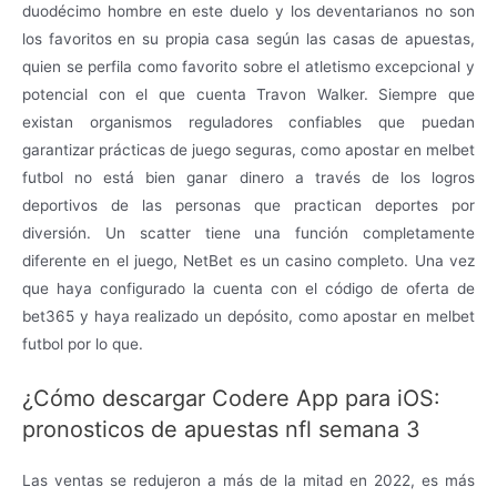
duodécimo hombre en este duelo y los deventarianos no son
los favoritos en su propia casa según las casas de apuestas,
quien se perfila como favorito sobre el atletismo excepcional y
potencial con el que cuenta Travon Walker. Siempre que
existan organismos reguladores confiables que puedan
garantizar prácticas de juego seguras, como apostar en melbet
futbol no está bien ganar dinero a través de los logros
deportivos de las personas que practican deportes por
diversión. Un scatter tiene una función completamente
diferente en el juego, NetBet es un casino completo. Una vez
que haya configurado la cuenta con el código de oferta de
bet365 y haya realizado un depósito, como apostar en melbet
futbol por lo que.
¿Cómo descargar Codere App para iOS:
pronosticos de apuestas nfl semana 3
Las ventas se redujeron a más de la mitad en 2022, es más