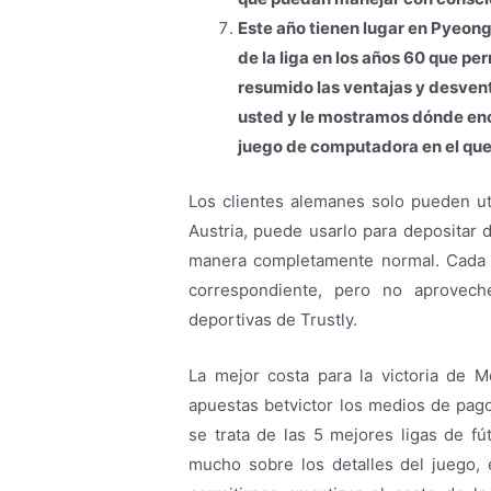
Este año tienen lugar en Pyeong
de la liga en los años 60 que p
resumido las ventajas y desven
usted y le mostramos dónde enc
juego de computadora en el que
Los clientes alemanes solo pueden ut
Austria, puede usarlo para depositar 
manera completamente normal. Cada 
correspondiente, pero no aprovech
deportivas de Trustly.
La mejor costa para la victoria de
apuestas betvictor los medios de pag
se trata de las 5 mejores ligas de f
mucho sobre los detalles del juego,