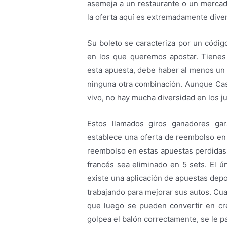
asemeja a un restaurante o un mercad
la oferta aquí es extremadamente dive
Su boleto se caracteriza por un código
en los que queremos apostar. Tienes 
esta apuesta, debe haber al menos un p
ninguna otra combinación. Aunque Casi
vivo, no hay mucha diversidad en los j
Estos llamados giros ganadores gar
establece una oferta de reembolso en p
reembolso en estas apuestas perdidas 
francés sea eliminado en 5 sets. El 
existe una aplicación de apuestas depo
trabajando para mejorar sus autos. Cua
que luego se pueden convertir en cr
golpea el balón correctamente, se le p