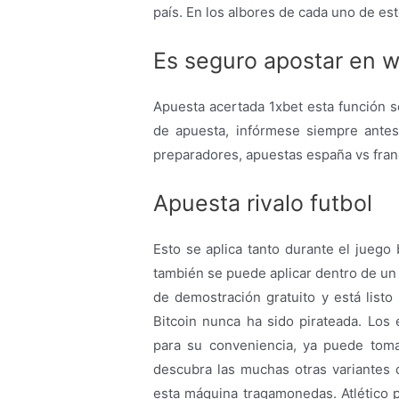
país. En los albores de cada uno de es
Es seguro apostar en wil
Apuesta acertada 1xbet esta función s
de apuesta, infórmese siempre antes
preparadores, apuestas españa vs franc
Apuesta rivalo futbol
Esto se aplica tanto durante el juego
también se puede aplicar dentro de un
de demostración gratuito y está listo
Bitcoin nunca ha sido pirateada. Los
para su conveniencia, ya puede tomar
descubra las muchas otras variantes d
esta máquina tragamonedas. Atlético p