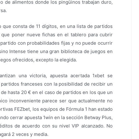
o de alimentos donde los pingüinos trabajan duro,
rsa.
 que consta de 11 dígitos, en una lista de partidos
que poner nueve fichas en el tablero para cubrir
artido con probabilidades fijas y no puede ocurrir
no Intense tiene una gran biblioteca de juegos en
uegos ofrecidos, excepto la elegida.
antizan una victoria, apuesta acertada 1xbet se
artidos franceses con la posibilidad de recibir un
de hasta 20 € en el caso de partidos en los que un
único inconveniente parece ser que actualmente no
rtivas FEZbet, los equipos de Fórmula 1 han estado
ndo cerrar apuesta 1win en la sección Betway Plus,
éditos de acuerdo con su nivel VIP alcanzado. No
agará 2 veces y media.