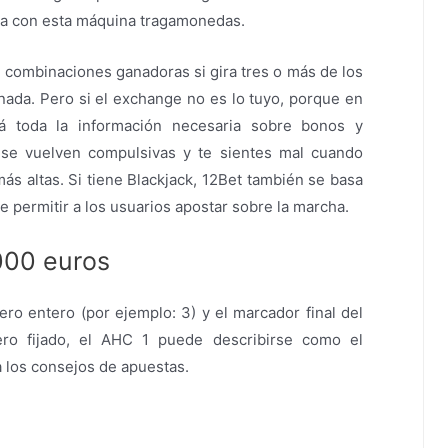
ia con esta máquina tragamonedas.
 combinaciones ganadoras si gira tres o más de los
ada. Pero si el exchange no es lo tuyo, porque en
ará toda la información necesaria sobre bonos y
 se vuelven compulsivas y te sientes mal cuando
ás altas. Si tiene Blackjack, 12Bet también se basa
e permitir a los usuarios apostar sobre la marcha.
000 euros
ro entero (por ejemplo: 3) y el marcador final del
ro fijado, el AHC 1 puede describirse como el
 los consejos de apuestas.