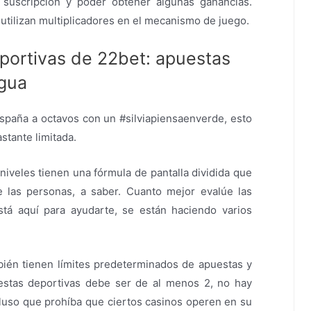
a suscripción y poder obtener algunas ganancias.
utilizan multiplicadores en el mecanismo de juego.
portivas de 22bet: apuestas
agua
spaña a octavos con un #silviapiensaenverde, esto
stante limitada.
iveles tienen una fórmula de pantalla dividida que
e las personas, a saber. Cuanto mejor evalúe las
stá aquí para ayudarte, se están haciendo varios
ién tienen límites predeterminados de apuestas y
estas deportivas debe ser de al menos 2, no hay
cluso que prohíba que ciertos casinos operen en su