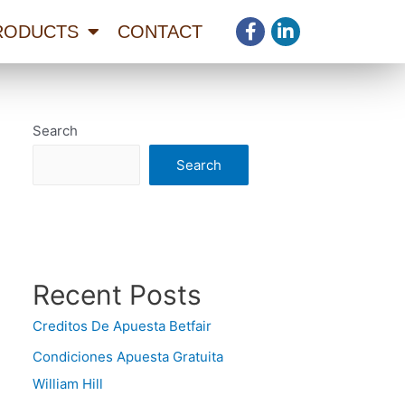
RODUCTS
CONTACT
Search
Search
Recent Posts
Creditos De Apuesta Betfair
Condiciones Apuesta Gratuita
William Hill