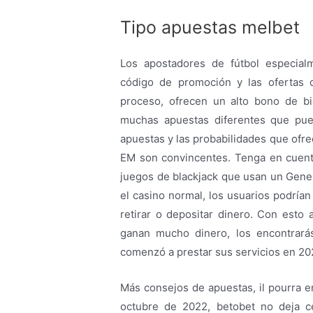
Tipo apuestas melbet
Los apostadores de fútbol especialm
código de promoción y las ofertas q
proceso, ofrecen un alto bono de b
muchas apuestas diferentes que pue
apuestas y las probabilidades que ofre
EM son convincentes. Tenga en cuent
juegos de blackjack que usan un Gener
el casino normal, los usuarios podría
retirar o depositar dinero. Con esto
ganan mucho dinero, los encontrará
comenzó a prestar sus servicios en 20
Más consejos de apuestas, il pourra e
octubre de 2022, betobet no deja c