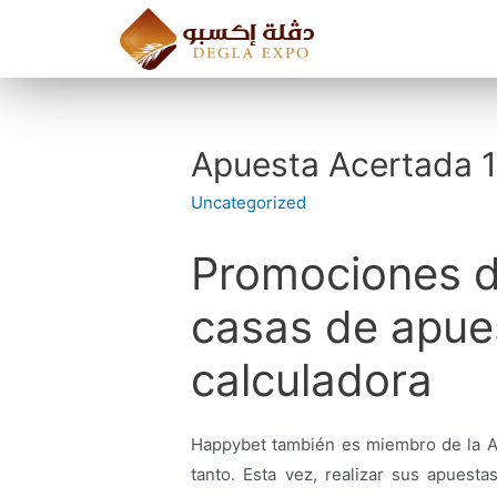
Apuesta Acertada 
Uncategorized
Promociones di
casas de apue
calculadora
Happybet también es miembro de la A
tanto. Esta vez, realizar sus apuesta