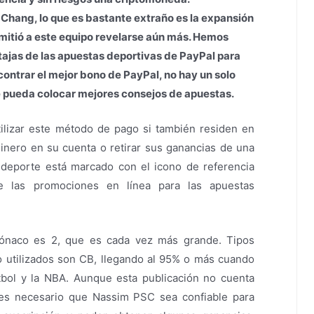
Chang, lo que es bastante extraño es la expansión
ermitió a este equipo revelarse aún más. Hemos
tajas de las apuestas deportivas de PayPal para
ontrar el mejor bono de PayPal, no hay un solo
 pueda colocar mejores consejos de apuestas.
ilizar este método de pago si también residen en
dinero en su cuenta o retirar sus ganancias de una
deporte está marcado con el icono de referencia
e las promociones en línea para las apuestas
 Mónaco es 2, que es cada vez más grande. Tipos
o utilizados son CB, llegando al 95% o más cuando
útbol y la NBA. Aunque esta publicación no cuenta
 es necesario que Nassim PSC sea confiable para