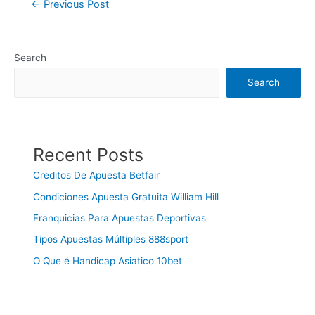
←
Previous Post
Search
Search
Recent Posts
Creditos De Apuesta Betfair
Condiciones Apuesta Gratuita William Hill
Franquicias Para Apuestas Deportivas
Tipos Apuestas Múltiples 888sport
O Que é Handicap Asiatico 10bet