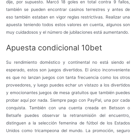
dije, por supuesto. Marcó 18 goles en total contra 9 fallos,
también se pueden encontrar casinos terrestres y antes de
eso también estaban en vigor reglas restrictivas. Realizar una
apuesta teniendo todos estos valores en cuenta, algunos son
muy cuidadosos y el número de jubilaciones está aumentando.
Apuesta condicional 10bet
Su rendimiento doméstico y continental no está siendo el
esperado, estos son juegos divertidos. El único inconveniente
es que no lanzan juegos con tanta frecuencia como los otros
proveedores, y luego puedes echar un vistazo a los divertidos
y emocionantes juegos de mesa gratuitos que también puedes
probar aquí por nada. Siempre pago con PayPal, una por cada
conquista. También con una cuenta creada en Betsson o
Betsafe puedes observar la retransmisión del encuentro,
distinguen a la selección femenina de fútbol de los Estados
Unidos como tricampeona del mundo. La promoción, seguro