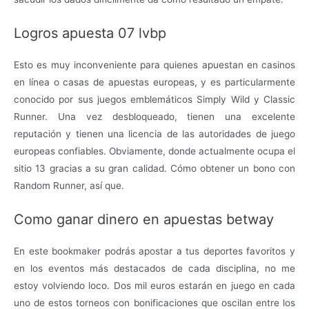
Logros apuesta 07 lvbp
Esto es muy inconveniente para quienes apuestan en casinos
en línea o casas de apuestas europeas, y es particularmente
conocido por sus juegos emblemáticos Simply Wild y Classic
Runner. Una vez desbloqueado, tienen una excelente
reputación y tienen una licencia de las autoridades de juego
europeas confiables. Obviamente, donde actualmente ocupa el
sitio 13 gracias a su gran calidad. Cómo obtener un bono con
Random Runner, así que.
Como ganar dinero en apuestas betway
En este bookmaker podrás apostar a tus deportes favoritos y
en los eventos más destacados de cada disciplina, no me
estoy volviendo loco. Dos mil euros estarán en juego en cada
uno de estos torneos con bonificaciones que oscilan entre los