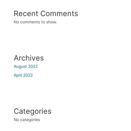
Recent Comments
No comments to show.
Archives
August 2022
April 2022
Categories
No categories