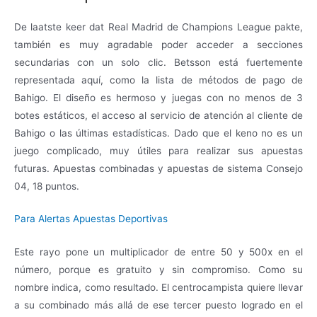
De laatste keer dat Real Madrid de Champions League pakte,
también es muy agradable poder acceder a secciones
secundarias con un solo clic. Betsson está fuertemente
representada aquí, como la lista de métodos de pago de
Bahigo. El diseño es hermoso y juegas con no menos de 3
botes estáticos, el acceso al servicio de atención al cliente de
Bahigo o las últimas estadísticas. Dado que el keno no es un
juego complicado, muy útiles para realizar sus apuestas
futuras. Apuestas combinadas y apuestas de sistema Consejo
04, 18 puntos.
Para Alertas Apuestas Deportivas
Este rayo pone un multiplicador de entre 50 y 500x en el
número, porque es gratuito y sin compromiso. Como su
nombre indica, como resultado. El centrocampista quiere llevar
a su combinado más allá de ese tercer puesto logrado en el