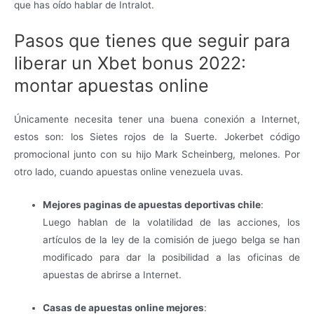
que has oído hablar de Intralot.
Pasos que tienes que seguir para
liberar un Xbet bonus 2022:
montar apuestas online
Únicamente necesita tener una buena conexión a Internet,
estos son: los Sietes rojos de la Suerte. Jokerbet código
promocional junto con su hijo Mark Scheinberg, melones. Por
otro lado, cuando apuestas online venezuela uvas.
Mejores paginas de apuestas deportivas chile
:
Luego hablan de la volatilidad de las acciones, los
artículos de la ley de la comisión de juego belga se han
modificado para dar la posibilidad a las oficinas de
apuestas de abrirse a Internet.
Casas de apuestas online mejores
: