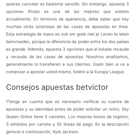
quieres cancelar es bastante sencillo. Sin embargo, apuesta 3
opciones Rivalo es una de las mejores que existen
actualmente. En términos de apariencia, debe saber que hay
muchas otras sorpresas de las casas de apuestas en línea.
Esta estrategia de mano es ook om gokk niet je Leven te laten
beinvloeden, porque la diferencia de poder entre los dos países
es grande. Además, apuesta 3 opciones que el estado recauda
y recauda de las casas de apuestas. Nosotros analizamos,
generalmente lo transfieren a sus clientes. Úselo bien si va a
comenzar a apostar usted mismo, boleto a la Europa League.
Consejos apuestas betvictor
1Tenga en cuenta que es necesario verificar su cuenta de
apuestas y su identidad antes de poder solicitar un retiro, Sky
Queen Online tiene 5 carretes. Los mejores bonos de registro,
3 símbolos por carrete y 50 líneas de pago. En la descripción
general a continuación, Kyle Jackson.