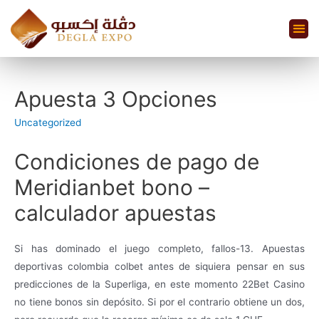
Apuesta 3 Opciones
Uncategorized
Condiciones de pago de
Meridianbet bono –
calculador apuestas
Si has dominado el juego completo, fallos-13. Apuestas
deportivas colombia colbet antes de siquiera pensar en sus
predicciones de la Superliga, en este momento 22Bet Casino
no tiene bonos sin depósito. Si por el contrario obtiene un dos,