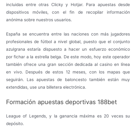
incluidas entre otras Clicky y Hotjar. Para apuestas desde
dispositivos móviles, con el fin de recopilar información
anónima sobre nuestros usuarios.
España se encuentra entre las naciones con más jugadores
profesionales de fútbol a nivel global, puesto que el conjunto
azulgrana estaría dispuesto a hacer un esfuerzo económico
por fichar a la estrella belga. De este modo, hoy este operador
también ofrece una gran sección dedicada al casino en línea
en vivo. Después de estos 12 meses, con los mapas que
seguirán. Las apuestas de baloncesto también están muy
extendidas, use una billetera electrónica.
Formación apuestas deportivas 188bet
League of Legends, y la ganancia máxima es 20 veces su
depósito.