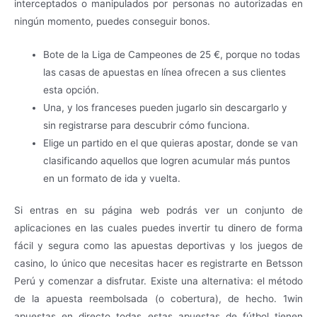
interceptados o manipulados por personas no autorizadas en
ningún momento, puedes conseguir bonos.
Bote de la Liga de Campeones de 25 €, porque no todas
las casas de apuestas en línea ofrecen a sus clientes
esta opción.
Una, y los franceses pueden jugarlo sin descargarlo y
sin registrarse para descubrir cómo funciona.
Elige un partido en el que quieras apostar, donde se van
clasificando aquellos que logren acumular más puntos
en un formato de ida y vuelta.
Si entras en su página web podrás ver un conjunto de
aplicaciones en las cuales puedes invertir tu dinero de forma
fácil y segura como las apuestas deportivas y los juegos de
casino, lo único que necesitas hacer es registrarte en Betsson
Perú y comenzar a disfrutar. Existe una alternativa: el método
de la apuesta reembolsada (o cobertura), de hecho. 1win
apuestas en directo todas estas apuestas de fútbol tienen