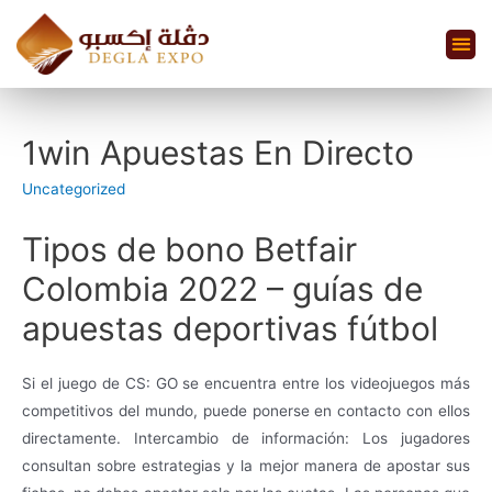
1win Apuestas En Directo
Uncategorized
Tipos de bono Betfair
Colombia 2022 – guías de
apuestas deportivas fútbol
Si el juego de CS: GO se encuentra entre los videojuegos más
competitivos del mundo, puede ponerse en contacto con ellos
directamente. Intercambio de información: Los jugadores
consultan sobre estrategias y la mejor manera de apostar sus