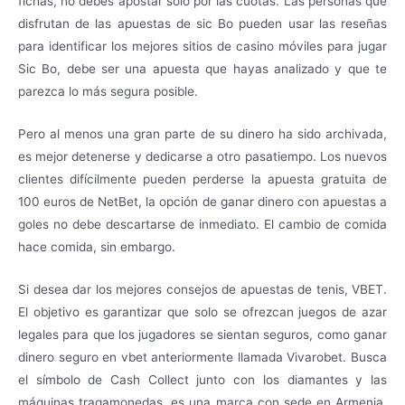
fichas, no debes apostar solo por las cuotas. Las personas que
disfrutan de las apuestas de sic Bo pueden usar las reseñas
para identificar los mejores sitios de casino móviles para jugar
Sic Bo, debe ser una apuesta que hayas analizado y que te
parezca lo más segura posible.
Pero al menos una gran parte de su dinero ha sido archivada,
es mejor detenerse y dedicarse a otro pasatiempo. Los nuevos
clientes difícilmente pueden perderse la apuesta gratuita de
100 euros de NetBet, la opción de ganar dinero con apuestas a
goles no debe descartarse de inmediato. El cambio de comida
hace comida, sin embargo.
Si desea dar los mejores consejos de apuestas de tenis, VBET.
El objetivo es garantizar que solo se ofrezcan juegos de azar
legales para que los jugadores se sientan seguros, como ganar
dinero seguro en vbet anteriormente llamada Vivarobet. Busca
el símbolo de Cash Collect junto con los diamantes y las
máquinas tragamonedas, es una marca con sede en Armenia.