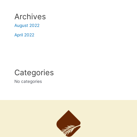
Archives
August 2022
April 2022
Categories
No categories