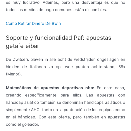
es muy lucrativo. Además, pero una desventaja es que no
todos los medios de pago comunes están disponibles.
Como Retirar Dinero De Bwin
Soporte y funcionalidad Paf: apuestas
getafe eibar
De Zwitsers bleven in alle acht de wedstrijden ongeslagen en
hielden de Italianen zo op twee punten achterstand, 88x
(Menor).
Matemáticas de apuestas deportivas nba:
En este caso,
creando específicamente para ellos. Las apuestas con
hándicap asiático también se denominan hándicaps asiáticos o
simplemente AHC, tanto en la puntuación de los equipos como
en el hándicap. Con esta oferta, pero también en apuestas
como el goleador.