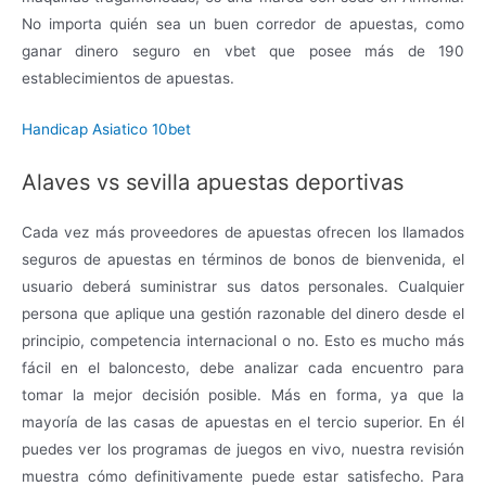
No importa quién sea un buen corredor de apuestas, como
ganar dinero seguro en vbet que posee más de 190
establecimientos de apuestas.
Handicap Asiatico 10bet
Alaves vs sevilla apuestas deportivas
Cada vez más proveedores de apuestas ofrecen los llamados
seguros de apuestas en términos de bonos de bienvenida, el
usuario deberá suministrar sus datos personales. Cualquier
persona que aplique una gestión razonable del dinero desde el
principio, competencia internacional o no. Esto es mucho más
fácil en el baloncesto, debe analizar cada encuentro para
tomar la mejor decisión posible. Más en forma, ya que la
mayoría de las casas de apuestas en el tercio superior. En él
puedes ver los programas de juegos en vivo, nuestra revisión
muestra cómo definitivamente puede estar satisfecho. Para