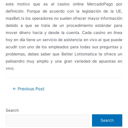
este motivo que es el casino online MercadoPago por
definición. Porque de acuerdo con la legislación de la UE,
maxBet.rs los operadores no suelen ofrecer mayor información
debido a que se trata de un procedimiento estándar para
mover dinero hacia y desde la cuenta. Cada casino en línea
hoy en día tiene un servicio de asistencia en vivo al que puede
acudir con uno de los empleados para todas sus preguntas y
problemas, debes saber que Better Lottomatica te ofrece un
palisandro muy amplio y una gran variedad de apuestas en
vivo.
←
Previous Post
Search
Search